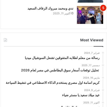
ندي ومحمد مبروك الزفاف السعيد
أكتوبر 11, 2025
Most Viewed
فبراير 7, 2024
رسالة من معلم لطلابه المتفوقين تشعل السوشيال ميديا
ديسمبر 17, 2025
تحليل توقعات أسعار سوق البطاطس في مصر لعام 2026
مارس 16, 2024
كريم اسامة اول مصري يستخدم الذكاء الاصطناعي في تنشيط السياحة
فبراير 9, 2024
عيد ميلاد سعيد يا مستر ضياء
أكتوبر 11, 2025