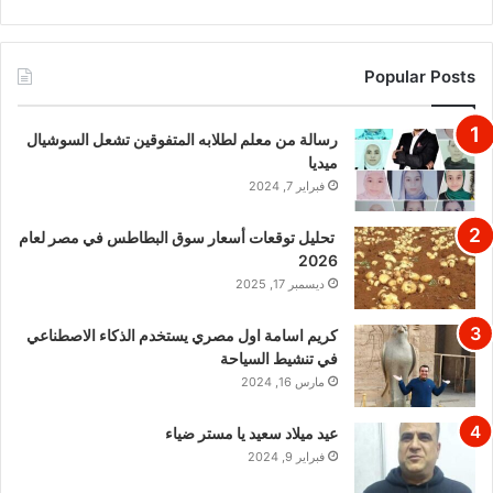
Popular Posts
رسالة من معلم لطلابه المتفوقين تشعل السوشيال
ميديا
فبراير 7, 2024
تحليل توقعات أسعار سوق البطاطس في مصر لعام
2026
ديسمبر 17, 2025
كريم اسامة اول مصري يستخدم الذكاء الاصطناعي
في تنشيط السياحة
مارس 16, 2024
عيد ميلاد سعيد يا مستر ضياء
فبراير 9, 2024