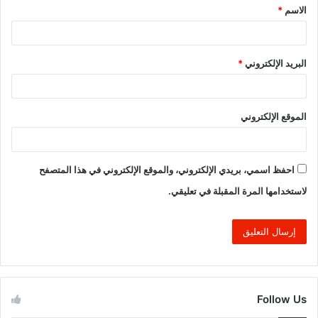
الاسم
*
*
البريد الإلكتروني
*
الموقع الإلكتروني
احفظ اسمي، بريدي الإلكتروني، والموقع الإلكتروني في هذا المتصفح
لاستخدامها المرة المقبلة في تعليقي.
Follow Us