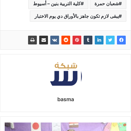
شعبان حمرة
كلية التربية بنين – أسيوط
يبقى لازم تكون جاهز بالأوراق دي يوم الاختبار
basma