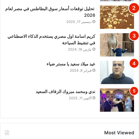
تحليل توقعات أسعار سوق البطاطس في مصر لعام
2026
ديسمبر 17, 2025
كريم اسامة اول مصري يستخدم الذكاء الاصطناعي
في تنشيط السياحة
مارس 16, 2024
عيد ميلاد سعيد يا مستر ضياء
فبراير 9, 2024
ندي ومحمد مبروك الزفاف السعيد
أكتوبر 11, 2025
Most Viewed