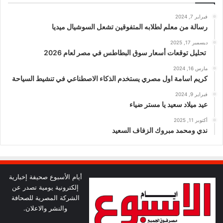
فبراير 7, 2024
رسالة من معلم لطلابه المتفوقين تشعل السوشيال ميديا
ديسمبر 17, 2025
تحليل توقعات أسعار سوق البطاطس في مصر لعام 2026
مارس 16, 2024
كريم اسامة اول مصري يستخدم الذكاء الاصطناعي في تنشيط السياحة
فبراير 9, 2024
عيد ميلاد سعيد يا مستر ضياء
أكتوبر 11, 2025
ندي ومحمد مبروك الزفاف السعيد
أيام الأسبوع صحيفة إخبارية
إلكترونية يومية تصدر عن
الشركة المصرية للصحافة
والنشر والاعلان.