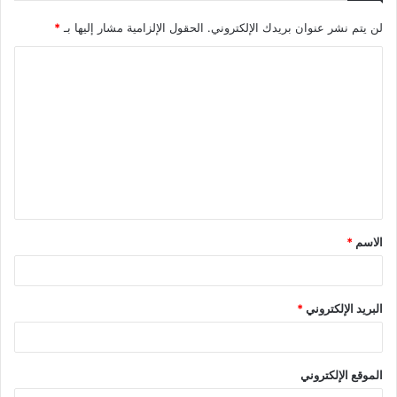
لن يتم نشر عنوان بريدك الإلكتروني.
الحقول الإلزامية مشار إليها بـ
*
ا
ل
ت
ع
ل
ي
ق
الاسم
*
*
البريد الإلكتروني
*
الموقع الإلكتروني