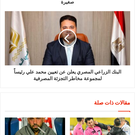
صغيرة
البنك الزراعي المصري يعلن عن تعيين محمد علي رئيساً
لمجموعة مخاطر التجزئة المصرفية
مقالات ذات صلة