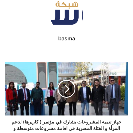
basma
جهاز تنمية المشروعات يشارك في مؤتمر ( كاريرها) لدعم
المرأة و الفتاة المصرية في اقامة مشروعات متوسطة و