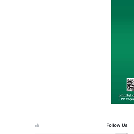
Follow Us