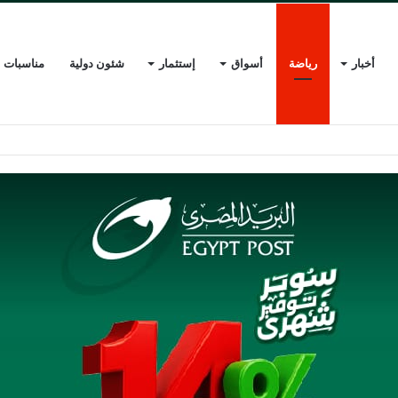
أخبار
رياضة
أسواق
إستثمار
شئون دولية
مناسبات