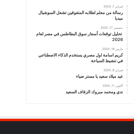
فبراير 7, 2024
رسالة من معلم لطلابه المتفوقين تشعل السوشيال
ميديا
ديسمبر 17, 2025
تحليل توقعات أسعار سوق البطاطس في مصر لعام
2026
مارس 16, 2024
كريم اسامة اول مصري يستخدم الذكاء الاصطناعي
في تنشيط السياحة
فبراير 9, 2024
عيد ميلاد سعيد يا مستر ضياء
أكتوبر 11, 2025
ندي ومحمد مبروك الزفاف السعيد