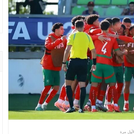
لأول مرة