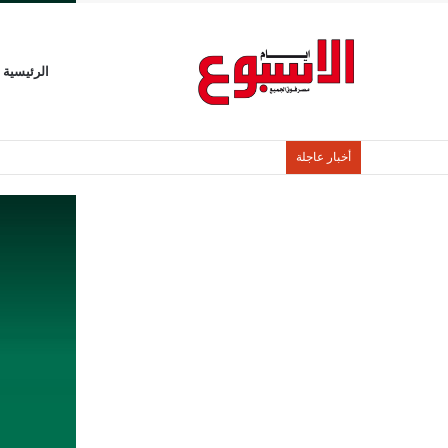
الرئيسية
أخبار عاجلة