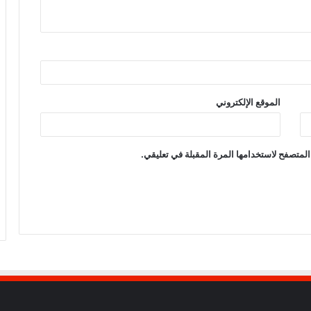
الموقع الإلكتروني
المتصفح لاستخدامها المرة المقبلة في تعليقي.