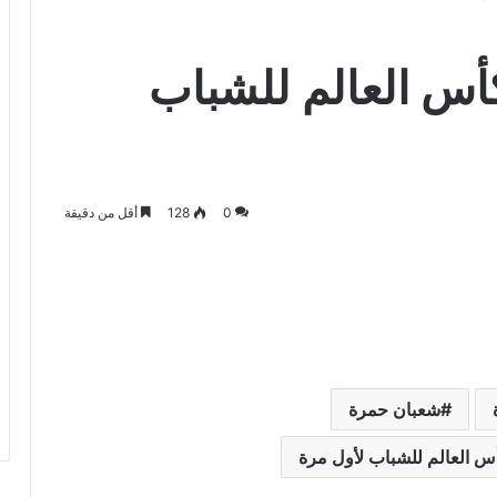
أس العالم للشباب
0
128
أقل من دقيقة
شعبان حمرة
س العالم للشباب لأول مرة