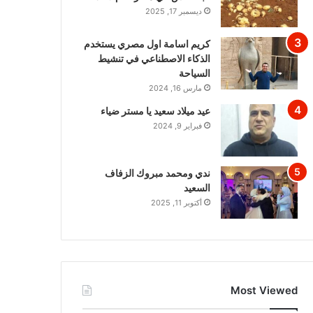
ديسمبر 17, 2025
كريم اسامة اول مصري يستخدم
الذكاء الاصطناعي في تنشيط
السياحة
مارس 16, 2024
عيد ميلاد سعيد يا مستر ضياء
فبراير 9, 2024
ندي ومحمد مبروك الزفاف
السعيد
أكتوبر 11, 2025
Most Viewed