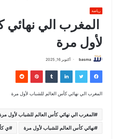
رياضة
المغرب الي نهائي ك
لأول مرة
basma
أكتوبر 16, 2025
فيسبوك
تويتر
لينكدإن
بينتيريست
المغرب الي نهائي كأس العالم للشباب لأول مرة
المغرب الي نهائي كأس العالم للشباب لأول مرة
نهائي كأس العالم للشباب لأول مرة
ي كأ