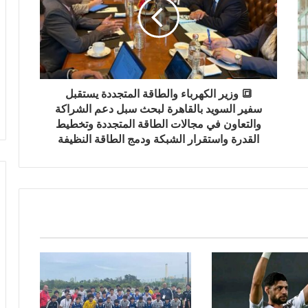
🔳 وزير الكهرباء والطاقة المتجددة يستقبل
سفير السويد بالقاهرة لبحث سبل دعم الشراكة
والتعاون في مجالات الطاقة المتجددة وتخطيط
القدرة واستقرار الشبكة ودمج الطاقة النظيفة