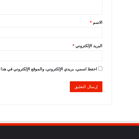
ي
ق
الاسم
*
*
البريد الإلكتروني
*
احفظ اسمي، بريدي الإلكتروني، والموقع الإلكتروني في هذا 