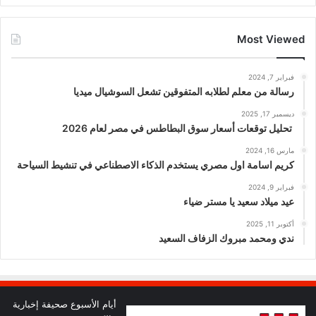
Most Viewed
فبراير 7, 2024
رسالة من معلم لطلابه المتفوقين تشعل السوشيال ميديا
ديسمبر 17, 2025
تحليل توقعات أسعار سوق البطاطس في مصر لعام 2026
مارس 16, 2024
كريم اسامة اول مصري يستخدم الذكاء الاصطناعي في تنشيط السياحة
فبراير 9, 2024
عيد ميلاد سعيد يا مستر ضياء
أكتوبر 11, 2025
ندي ومحمد مبروك الزفاف السعيد
أيام الأسبوع صحيفة إخبارية