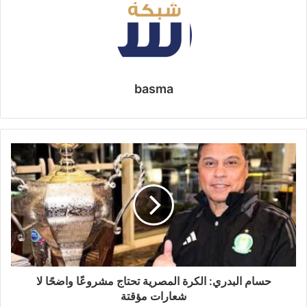
basma
حسام البدري: الكرة المصرية تحتاج مشروعًا واضحًا لا
شعارات مؤقتة