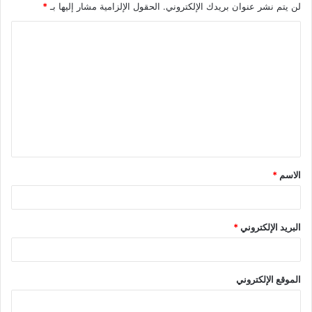
لن يتم نشر عنوان بريدك الإلكتروني.
الحقول الإلزامية مشار إليها بـ
*
ا
ل
ت
ع
ل
ي
ق
الاسم
*
*
البريد الإلكتروني
*
الموقع الإلكتروني