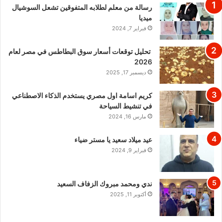
رسالة من معلم لطلابه المتفوقين تشعل السوشيال
ميديا
فبراير 7, 2024
تحليل توقعات أسعار سوق البطاطس في مصر لعام
2026
ديسمبر 17, 2025
كريم اسامة اول مصري يستخدم الذكاء الاصطناعي
في تنشيط السياحة
مارس 16, 2024
عيد ميلاد سعيد يا مستر ضياء
فبراير 9, 2024
ندي ومحمد مبروك الزفاف السعيد
أكتوبر 11, 2025