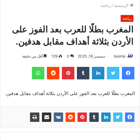
الرئيسية
/
رياضة
رياضة
المغرب بطلًا للعرب بعد الفوز على
الأردن بثلاثة أهداف مقابل هدفين.
basma
ديسمبر 18, 2025
0
129
أقل من دقيقة
فيسبوك
تويتر
لينكدإن
بينتيريست
واتساب
المغرب بطلًا للعرب بعد الفوز على الأردن بثلاثة أهداف مقابل هدفين.