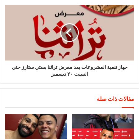
جهاز تنمية المشروعات يمد معرض تراثنا بستي ستارز حتي
السبت ٢٠ ديسمبر
مقالات ذات صلة