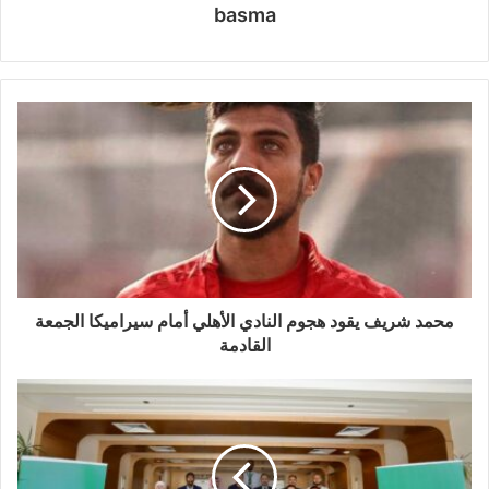
basma
محمد شريف يقود هجوم النادي الأهلي أمام سيراميكا الجمعة
القادمة