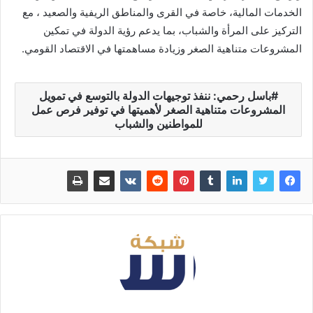
الخدمات المالية، خاصة في القرى والمناطق الريفية والصعيد ، مع
التركيز على المرأة والشباب، بما يدعم رؤية الدولة في تمكين
المشروعات متناهية الصغر وزيادة مساهمتها في الاقتصاد القومي.
باسل رحمي: ننفذ توجيهات الدولة بالتوسع في تمويل
المشروعات متناهية الصغر لأهميتها في توفير فرص عمل
للمواطنين والشباب