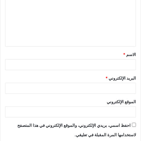
ت
ع
ل
ي
ق
الاسم
*
*
البريد الإلكتروني
*
الموقع الإلكتروني
احفظ اسمي، بريدي الإلكتروني، والموقع الإلكتروني في هذا المتصفح
لاستخدامها المرة المقبلة في تعليقي.