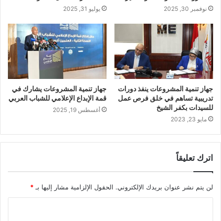
نوفمبر 30, 2025
يوليو 31, 2025
جهاز تنمية المشروعات ينفذ دورات
جهاز تنمية المشروعات يشارك في
تدريبية تساهم في خلق فرص عمل
قمة الإبداع الإعلامي للشباب العربي
للسيدات بكفر الشيخ
أغسطس 19, 2025
مايو 23, 2023
اترك تعليقاً
لن يتم نشر عنوان بريدك الإلكتروني.
الحقول الإلزامية مشار إليها بـ
*
ا
ل