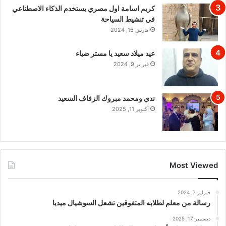
كريم اسامة اول مصري يستخدم الذكاء الاصطناعي
في تنشيط السياحة
مارس 16, 2024
عيد ميلاد سعيد يا مستر ضياء
فبراير 9, 2024
ندي ومحمد مبروك الزفاف السعيد
أكتوبر 11, 2025
Most Viewed
فبراير 7, 2024
رسالة من معلم لطلابه المتفوقين تشعل السوشيال ميديا
ديسمبر 17, 2025