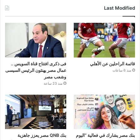
Last Modified
قائمة الراحلين عن الأهلي
فى ذكرى افتتاح قناة السويس ..
عمال مصر يهنئون الرئيس السيسى
منذ 6 ساعات
وشعب مصر
منذ 23 ساعة
بنك مصر يشارك في فعالية “اليوم
بنك QNB مصر يعزز جاهزية