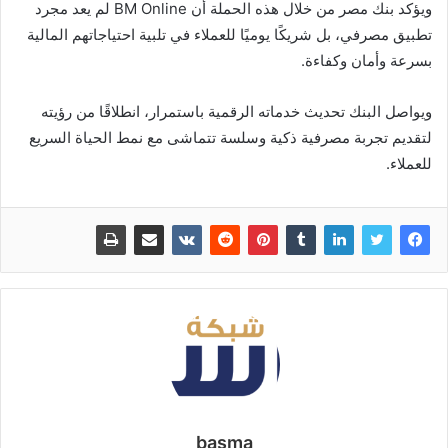
ويؤكد بنك مصر من خلال هذه الحملة أن BM Online لم يعد مجرد
تطبيق مصرفي، بل شريكًا يوميًا للعملاء في تلبية احتياجاتهم المالية
بسرعة وأمان وكفاءة.
ويواصل البنك تحديث خدماته الرقمية باستمرار، انطلاقًا من رؤيته
لتقديم تجربة مصرفية ذكية وسلسة تتماشى مع نمط الحياة السريع
للعملاء.
basma