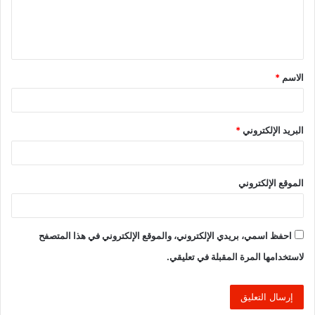
ل
ي
ق
الاسم
*
*
البريد الإلكتروني
*
الموقع الإلكتروني
احفظ اسمي، بريدي الإلكتروني، والموقع الإلكتروني في هذا المتصفح
لاستخدامها المرة المقبلة في تعليقي.