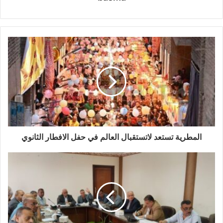
المطرية تستعد لاتستقبال العالم في حفل الافطار الثانوي