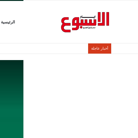
الرئيسية
أخبار عاجلة