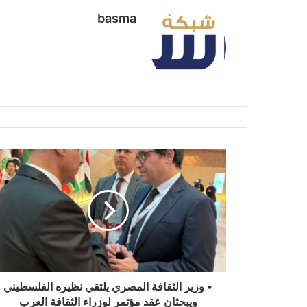
basma
• وزير الثقافة المصري يلتقي نظيره الفلسطيني
ويبحثان عقد مؤتمر لوزراء الثقافة العرب