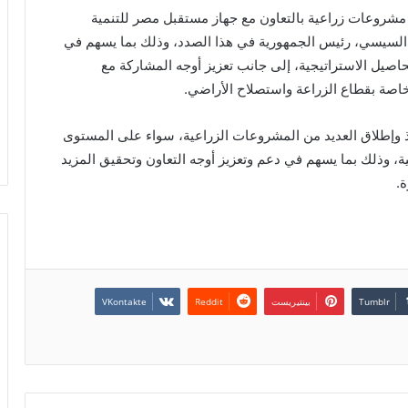
 مشروعات زراعية بالتعاون مع جهاز مستقبل مصر للتنمية
ح السيسي، رئيس الجمهورية في هذا الصدد، وذلك بما يسهم في
اصيل الاستراتيجية، إلى جانب تعزيز أوجه المشاركة مع
اصة بقطاع الزراعة واستصلاح الأراضي.
ذ وإطلاق العديد من المشروعات الزراعية، سواء على المستوى
ة، وذلك بما يسهم في دعم وتعزيز أوجه التعاون وتحقيق المزيد
.
بينتيريست