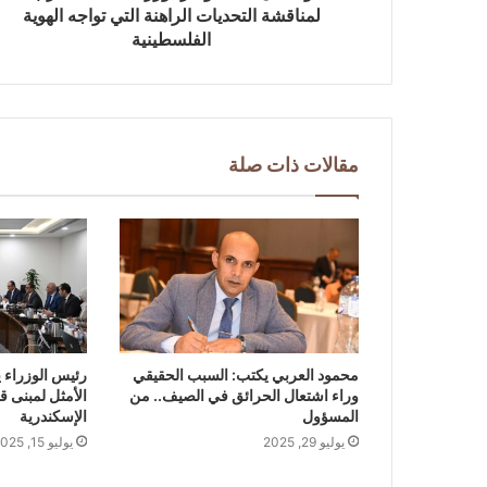
لمناقشة التحديات الراهنة التي تواجه الهوية
الفلسطينية
مقالات ذات صلة
محمود العربي يكتب: السبب الحقيقي
رئيس الوزراء يت
وراء اشتعال الحرائق في الصيف.. من
الأمثل لمبنى 
المسؤول
الإسكندرية
يوليو 29, 2025
يوليو 15, 2025