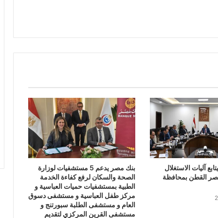
ابع آليات الاستغلال
بنك مصر يدعم 5 مستشفيات لوزارة
قصر القطن بمحافظة
الصحة والسكان لرفع كفاءة الخدمة
الطبية بمستشفيات حميات العباسية و
مركز طفل العباسية و مستشفى دسوق
العام و مستشفى الطلبة سبورتنج و
مستشفى القرين المركزي لتقديم