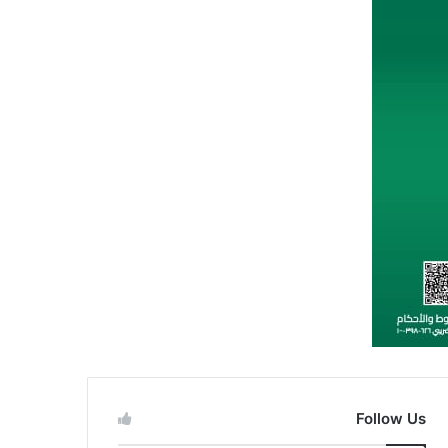
Follow Us