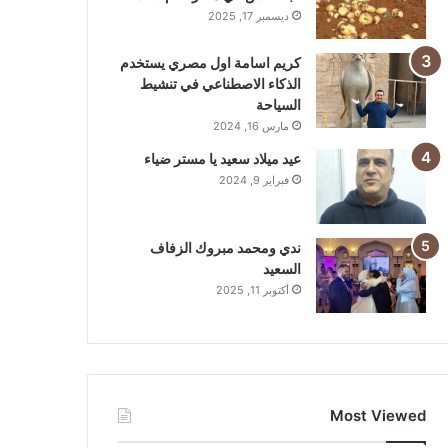
ديسمبر 17, 2025
كريم اسامة اول مصري يستخدم
الذكاء الاصطناعي في تنشيط
السياحة
مارس 16, 2024
عيد ميلاد سعيد يا مستر ضياء
فبراير 9, 2024
ندي ومحمد مبروك الزفاف
السعيد
أكتوبر 11, 2025
Most Viewed