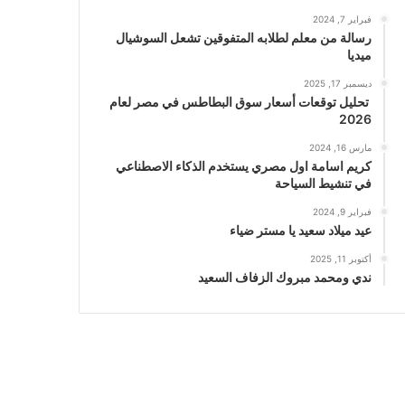
فبراير 7, 2024
رسالة من معلم لطلابه المتفوقين تشعل السوشيال
ميديا
ديسمبر 17, 2025
تحليل توقعات أسعار سوق البطاطس في مصر لعام
2026
مارس 16, 2024
كريم اسامة اول مصري يستخدم الذكاء الاصطناعي
في تنشيط السياحة
فبراير 9, 2024
عيد ميلاد سعيد يا مستر ضياء
أكتوبر 11, 2025
ندي ومحمد مبروك الزفاف السعيد