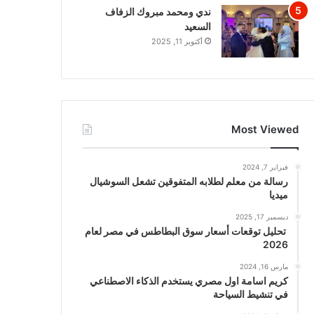
ندي ومحمد مبروك الزفاف
السعيد
أكتوبر 11, 2025
Most Viewed
فبراير 7, 2024
رسالة من معلم لطلابه المتفوقين تشعل السوشيال
ميديا
ديسمبر 17, 2025
تحليل توقعات أسعار سوق البطاطس في مصر لعام
2026
مارس 16, 2024
كريم اسامة اول مصري يستخدم الذكاء الاصطناعي
في تنشيط السياحة