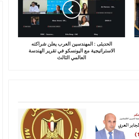
الحديثى : المهندسين العرب يعلن شراكته
الاستراتيجية مع اليونسكو في تقرير الهندسة
العالمي الثالث