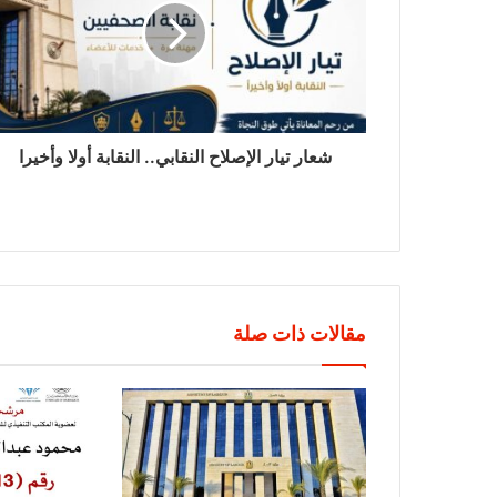
شعار تيار الإصلاح النقابي.. النقابة أولا وأخيرا
مقالات ذات صلة