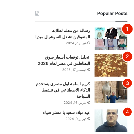
Popular Posts
رسالة من معلم لطلابه
المتفوقين تشعل السوشيال ميديا
فبراير 7, 2024
تحليل توقعات أسعار سوق
البطاطس في مصر لعام 2026
ديسمبر 17, 2025
كريم اسامة اول مصري يستخدم
الذكاء الاصطناعي في تنشيط
السياحة
مارس 16, 2024
عيد ميلاد سعيد يا مستر ضياء
فبراير 9, 2024