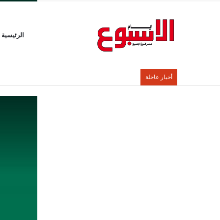
الرئيسية
أخبار عاجلة