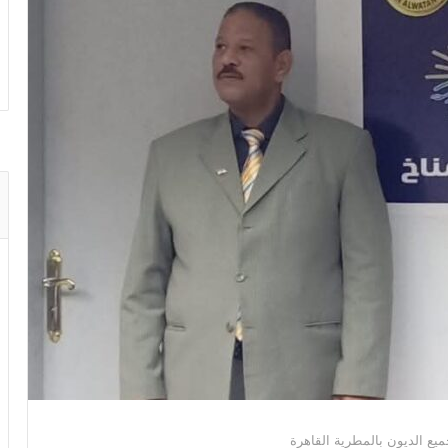
ميع الديون بالمطرية القاهرة