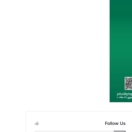
Follow Us