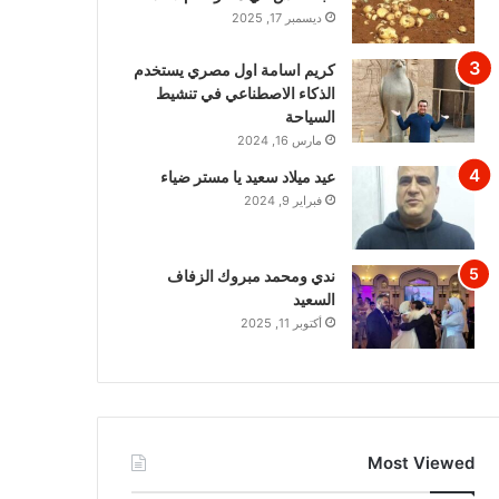
ديسمبر 17, 2025
كريم اسامة اول مصري يستخدم
الذكاء الاصطناعي في تنشيط
السياحة
مارس 16, 2024
عيد ميلاد سعيد يا مستر ضياء
فبراير 9, 2024
ندي ومحمد مبروك الزفاف
السعيد
أكتوبر 11, 2025
Most Viewed