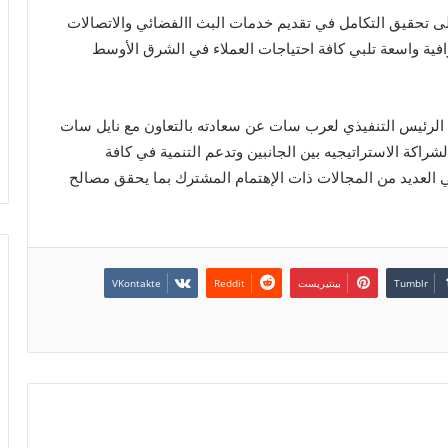
 تحقيق التكامل في تقديم خدمات البث االفضائي والاتصالات
ية واسعة تلبي كافة احتياجات العملاء في الشرق الأوسط
الرئيس التنفيذي لعرب سات عن سعادته بالتعاون مع نايل سات
 الشراكة الاستراتيجيه بين الجانبين وتدعم التنمية في كافة
ي العديد من المجالات ذات الإهتمام المشترك بما يحقق مصالح
بينتيريست