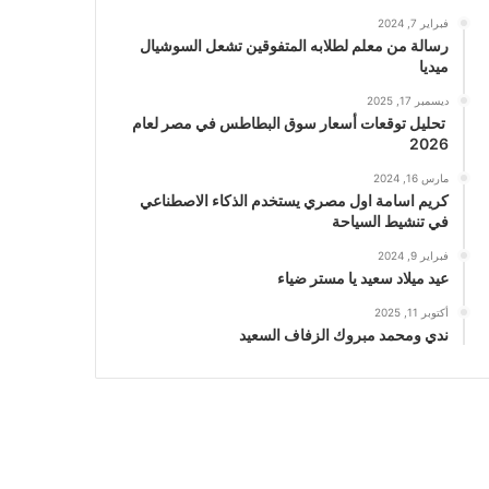
فبراير 7, 2024
رسالة من معلم لطلابه المتفوقين تشعل السوشيال
ميديا
ديسمبر 17, 2025
تحليل توقعات أسعار سوق البطاطس في مصر لعام
2026
مارس 16, 2024
كريم اسامة اول مصري يستخدم الذكاء الاصطناعي
في تنشيط السياحة
فبراير 9, 2024
عيد ميلاد سعيد يا مستر ضياء
أكتوبر 11, 2025
ندي ومحمد مبروك الزفاف السعيد