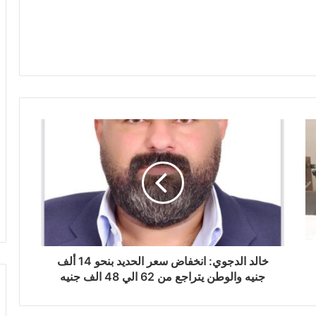
خالد الدجوي: انخفاض سعر الحديد بنحو 14 ألف
جنيه والوطن يتراجع من 62 الي 48 الف جنيه