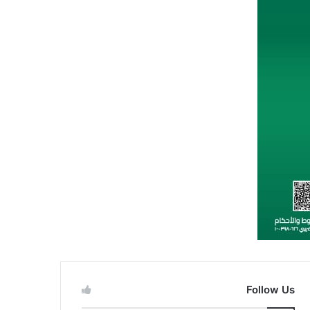
Follow Us