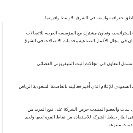
اطق جغرافيه واسعه فى الشرق الاوسط وافريقيا
 إستراتيجيه وتعاون مشترك مع المؤسسة العربية للاتصالات
ان في مجال الأقمار الصناعية وخدمات الاتصالات في الشرق
تشمل التعاون في مجالات البث التليفزيوني الفضائي
 السعودي للإعلام الذى أُقيم فعاليته بالعاصمة السعودية الرياض
ايل سات والعضو المنتدب حرص الشركة على فتح المزيد من
فى اطار خطط الشركة للاستفادة من نقاط القوة لديها ولدى
دمات متنوعه.