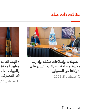
مقالات ذات صلة
– تسهيلات وإصلاحات هيكلية وإدارية
• الهيئة العامة
جديدة بمصلحة الضرائب للتيسير على
معايير الملاءة 
شركائنا من الممولين
والجهات العام
غير المصرفي
أغسطس 11, 2025
أغسطس 14, 2025
اترك تعليقاً