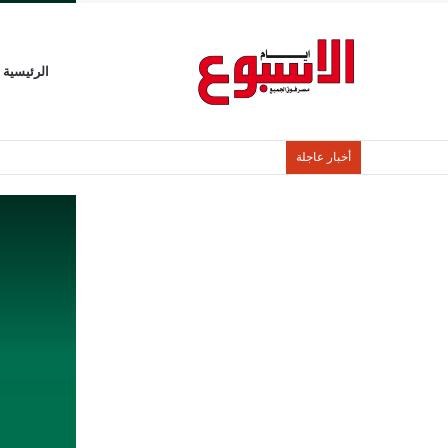
الرئيسية
أخبار عاجلة