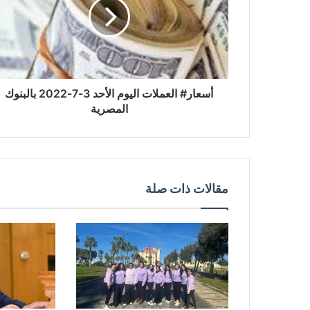
أسعار# العملات اليوم الأحد 3-7-2022 بالبنوك
المصرية
مقالات ذات صلة