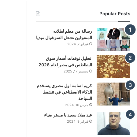
Popular Posts
رسالة من معلم لطلابه
المتفوقين تشعل السوشيال ميديا
فبراير 7, 2024
تحليل توقعات أسعار سوق
البطاطس في مصر لعام 2026
ديسمبر 17, 2025
كريم اسامة اول مصري يستخدم
الذكاء الاصطناعي في تنشيط
السياحة
مارس 16, 2024
عيد ميلاد سعيد يا مستر ضياء
فبراير 9, 2024