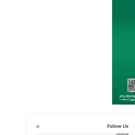
Follow Us