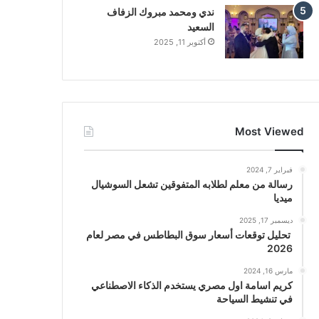
ندي ومحمد مبروك الزفاف
السعيد
أكتوبر 11, 2025
Most Viewed
فبراير 7, 2024
رسالة من معلم لطلابه المتفوقين تشعل السوشيال
ميديا
ديسمبر 17, 2025
تحليل توقعات أسعار سوق البطاطس في مصر لعام
2026
مارس 16, 2024
كريم اسامة اول مصري يستخدم الذكاء الاصطناعي
في تنشيط السياحة