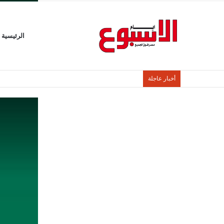
الرئيسية
أخبار عاجلة