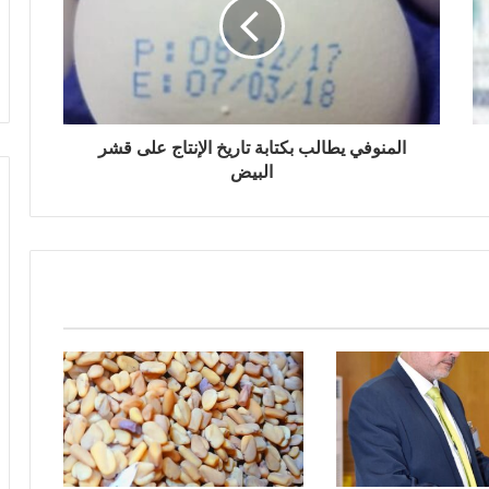
المنوفي يطالب بكتابة تاريخ الإنتاج على قشر
البيض