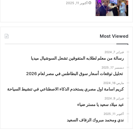
أكتوبر 11, 2025
Most Viewed
فبراير 7, 2024
رسالة من معلم لطلابه المتفوقين تشعل السوشيال ميديا
ديسمبر 17, 2025
تحليل توقعات أسعار سوق البطاطس في مصر لعام 2026
مارس 16, 2024
كريم اسامة اول مصري يستخدم الذكاء الاصطناعي في تنشيط السياحة
فبراير 9, 2024
عيد ميلاد سعيد يا مستر ضياء
أكتوبر 11, 2025
ندي ومحمد مبروك الزفاف السعيد