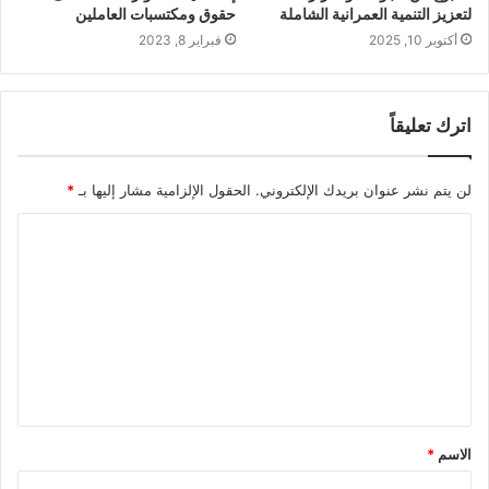
لتعزيز التنمية العمرانية الشاملة
حقوق ومكتسبات العاملين
أكتوبر 10, 2025
فبراير 8, 2023
اترك تعليقاً
لن يتم نشر عنوان بريدك الإلكتروني.
الحقول الإلزامية مشار إليها بـ
*
ا
ل
ت
ع
ل
ي
ق
الاسم
*
*