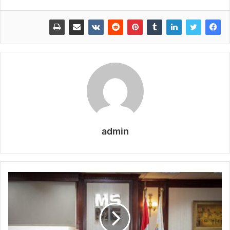
admin