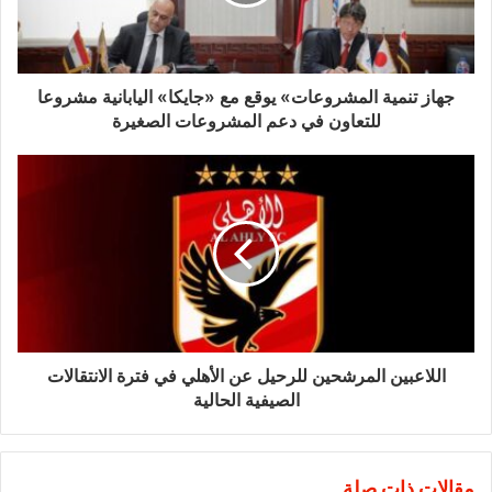
جهاز تنمية المشروعات» يوقع مع «جايكا» اليابانية مشروعا
للتعاون في دعم المشروعات الصغيرة
اللاعبين المرشحين للرحيل عن الأهلي في فترة الانتقالات
الصيفية الحالية
مقالات ذات صلة