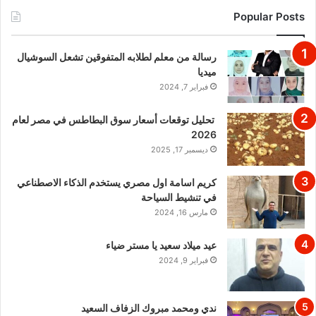
Popular Posts
رسالة من معلم لطلابه المتفوقين تشعل السوشيال
ميديا
فبراير 7, 2024
تحليل توقعات أسعار سوق البطاطس في مصر لعام
2026
ديسمبر 17, 2025
كريم اسامة اول مصري يستخدم الذكاء الاصطناعي
في تنشيط السياحة
مارس 16, 2024
عيد ميلاد سعيد يا مستر ضياء
فبراير 9, 2024
ندي ومحمد مبروك الزفاف السعيد