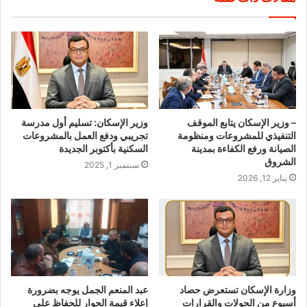
– وزير الإسكان يتابع الموقف
وزير الإسكان: تسليم أول مدرسة
التنفيذي للمشروعات ومنظومة
تجريبي ودفع العمل بالمشروعات
الصيانة ورفع الكفاءة بمدينة
السكنية بأكتوبر الجديدة
الشروق
سبتمبر 1, 2025
يناير 12, 2026
وزارة الإسكان تستعرض حصاد
عبد المنعم الجمل يوجه بضرورة
أسبوع من الجولات والقرارات
إعلاء قيمة الحوار للحفاظ على