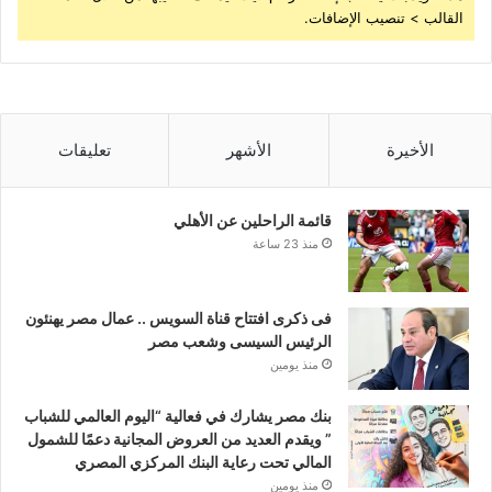
القالب > تنصيب الإضافات.
الأخيرة
الأشهر
تعليقات
قائمة الراحلين عن الأهلي
منذ 23 ساعة
فى ذكرى افتتاح قناة السويس .. عمال مصر يهنئون
الرئيس السيسى وشعب مصر
منذ يومين
بنك مصر يشارك في فعالية “اليوم العالمي للشباب
” ويقدم العديد من العروض المجانية دعمًا للشمول
المالي تحت رعاية البنك المركزي المصري
منذ يومين