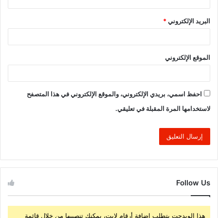
البريد الإلكتروني
*
الموقع الإلكتروني
احفظ اسمي، بريدي الإلكتروني، والموقع الإلكتروني في هذا المتصفح
لاستخدامها المرة المقبلة في تعليقي.
Follow Us
هذا الويدجت يتطلب إضافة أرقام لايت، يمكنك تنصيبها من خلال قائمة