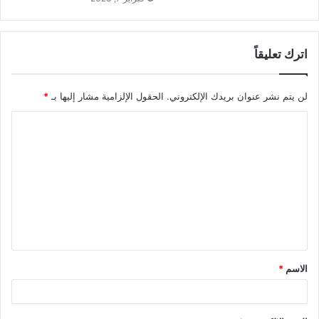
اترك تعليقاً
لن يتم نشر عنوان بريدك الإلكتروني.
الحقول الإلزامية مشار إليها بـ
*
ا
ل
ت
ع
ل
ي
ق
الاسم
*
*