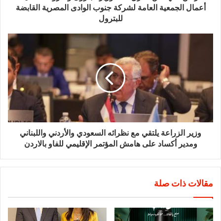
أعمال الجمعية العامة لشركة جنوب الوادى المصرية القابضة
للبترول
وزير الزراعة يلتقي مع نظرائه السعودي والأردني واللبناني
ومدير أكساد على هامش المؤتمر الإقليمي للفاو بالاردن
مقالات ذات صلة