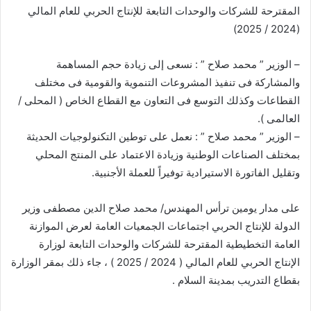
المقترحة للشركات والوحدات التابعة للإنتاج الحربي للعام المالي
(2024 / 2025)
– الوزير ” محمد صلاح ” : نسعى إلى زيادة حجم المساهمة
والمشاركة فى تنفيذ المشروعات التنموية والقومية فى مختلف
القطاعات وكذلك التوسع فى التعاون مع القطاع الخاص ( المحلى /
العالمى ).
– الوزير ” محمد صلاح ” : نعمل على توطين التكنولوجيات الحديثة
بمختلف الصناعات الوطنية وزيادة الاعتماد على المنتج المحلي
وتقليل الفاتورة الاستيرادية توفيراً للعملة الأجنبية.
على مدار يومين ترأس المهندس/ محمد صلاح الدين مصطفى وزير
الدولة للإنتاج الحربي اجتماعات الجمعيات العامة لعرض الموازنة
العامة التخطيطية المقترحة للشركات والوحدات التابعة لوزارة
الإنتاج الحربي للعام المالي ( 2024 / 2025 ) ، جاء ذلك بمقر الوزارة
بقطاع التدريب بمدينة السلام .