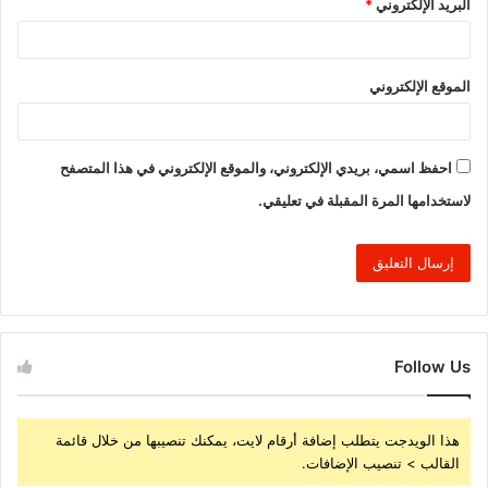
البريد الإلكتروني
*
الموقع الإلكتروني
احفظ اسمي، بريدي الإلكتروني، والموقع الإلكتروني في هذا المتصفح
لاستخدامها المرة المقبلة في تعليقي.
Follow Us
هذا الويدجت يتطلب إضافة أرقام لايت، يمكنك تنصيبها من خلال قائمة
القالب > تنصيب الإضافات.