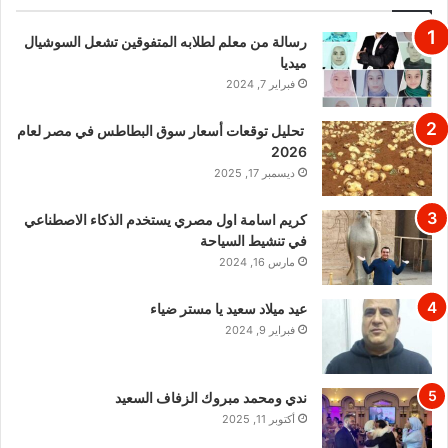
رسالة من معلم لطلابه المتفوقين تشعل السوشيال
ميديا
فبراير 7, 2024
تحليل توقعات أسعار سوق البطاطس في مصر لعام
2026
ديسمبر 17, 2025
كريم اسامة اول مصري يستخدم الذكاء الاصطناعي
في تنشيط السياحة
مارس 16, 2024
عيد ميلاد سعيد يا مستر ضياء
فبراير 9, 2024
ندي ومحمد مبروك الزفاف السعيد
أكتوبر 11, 2025