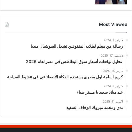
Most Viewed
فبراير 7, 2024
رسالة من معلم لطلابه المتفوقين تشعل السوشيال ميديا
ديسمبر 17, 2025
تحليل توقعات أسعار سوق البطاطس في مصر لعام 2026
مارس 16, 2024
كريم اسامة اول مصري يستخدم الذكاء الاصطناعي في تنشيط السياحة
فبراير 9, 2024
عيد ميلاد سعيد يا مستر ضياء
أكتوبر 11, 2025
ندي ومحمد مبروك الزفاف السعيد