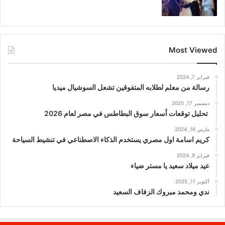
Most Viewed
فبراير 7, 2024
رسالة من معلم لطلابه المتفوقين تشعل السوشيال ميديا
ديسمبر 17, 2025
تحليل توقعات أسعار سوق البطاطس في مصر لعام 2026
مارس 16, 2024
كريم اسامة اول مصري يستخدم الذكاء الاصطناعي في تنشيط السياحة
فبراير 9, 2024
عيد ميلاد سعيد يا مستر ضياء
أكتوبر 11, 2025
ندي ومحمد مبروك الزفاف السعيد