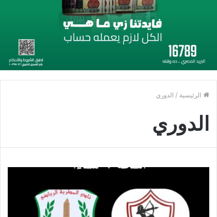
الرئيسية
/
الدوري
الدوري