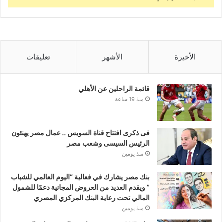
الأخيرة
الأشهر
تعليقات
قائمة الراحلين عن الأهلي
منذ 19 ساعة
فى ذكرى افتتاح قناة السويس .. عمال مصر يهنئون
الرئيس السيسى وشعب مصر
منذ يومين
بنك مصر يشارك في فعالية “اليوم العالمي للشباب
” ويقدم العديد من العروض المجانية دعمًا للشمول
المالي تحت رعاية البنك المركزي المصري
منذ يومين