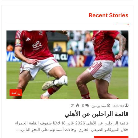
Recent Stories
رياضة
basma
منذ يومين
0
21
قائمة الراحلين عن الأهلي
قائمة الراحلين عن الأهلي 2026 غادر 18 لاعبًا صفوف القلعة الحمراء
خلال الميركاتو الصيفي الجاري، وجاءت أسمائهم على النحو التالي:…