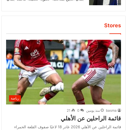
Stores
رياضة
basma
منذ يومين
0
21
قائمة الراحلين عن الأهلي
قائمة الراحلين عن الأهلي 2026 غادر 18 لاعبًا صفوف القلعة الحمراء