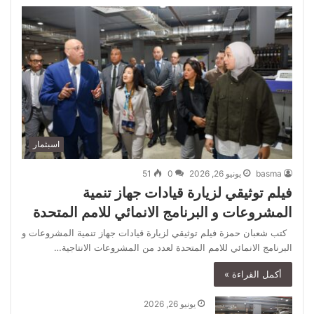
اسبثمار
basma
يونيو 26, 2026
0
51
فيلم توثيقي لزيارة قيادات جهاز تنمية
المشروعات و البرنامج الانمائي للامم المتحدة
كتب شعبان حمزة فيلم توثيقي لزيارة قيادات جهاز تنمية المشروعات و
البرنامج الانمائي للامم المتحدة لعدد من المشروعات الانتاجية…
أكمل القراءة »
يونيو 26, 2026