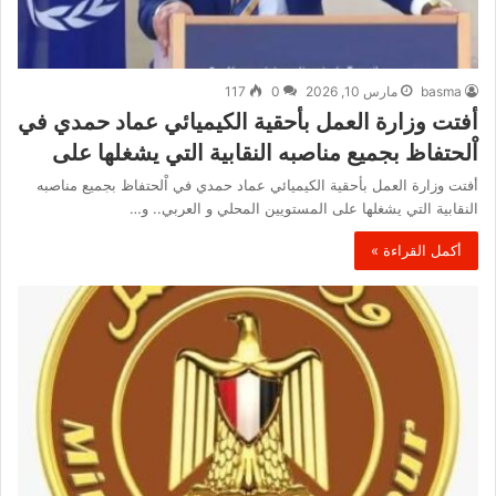
basma
مارس 10, 2026
0
117
أفتت وزارة العمل بأحقية الكيميائي عماد حمدي في
اْلحتفاظ بجميع مناصبه النقابية التي يشغلها على
أفتت وزارة العمل بأحقية الكيميائي عماد حمدي في اْلحتفاظ بجميع مناصبه
النقابية التي يشغلها على المستويين المحلي و العربي.. و…
أكمل القراءة »