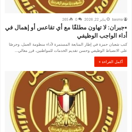
basma
يناير 22, 2026
0
265
▪︎جبران: لا تهاون مطلقًا مع أي تقاعس أو إهمال في
أداء الواجب الوظيفي
كتب شعبان حمزة في إطار المتابعة المستمرة لأداء منظومة العمل، وحرصًا
على الانضباط الوظيفي وحسن تقديم الخدمات للمواطنين، قرر معالي…
أكمل القراءة »