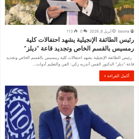
basma
أبريل 8, 2026
0
113
رئيس الطائفة الإنجيلية يشهد احتفالات كلية
رمسيس بالقسم الخاص وتجديد قاعة “ديلز”
رئيس الطائفة الإنجيلية يشهد احتفالات كلية رمسيس بالقسم الخاص وتجديد
قاعة “ديلز” الدكتور القس أندريه زكي: الفن والتعليم أدوات…
أكمل القراءة »