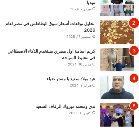
ميديا
فبراير 7, 2024
تحليل توقعات أسعار سوق البطاطس في مصر لعام
2026
ديسمبر 17, 2025
كريم اسامة اول مصري يستخدم الذكاء الاصطناعي
في تنشيط السياحة
مارس 16, 2024
عيد ميلاد سعيد يا مستر ضياء
فبراير 9, 2024
ندي ومحمد مبروك الزفاف السعيد
أكتوبر 11, 2025