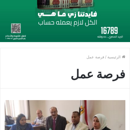
الرئيسية
/
فرصة عمل
فرصة عمل