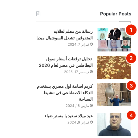
Popular Posts
رسالة من معلم لطلابه
المتفوقين تشعل السوشيال ميديا
فبراير 7, 2024
تحليل توقعات أسعار سوق
البطاطس في مصر لعام 2026
ديسمبر 17, 2025
كريم اسامة اول مصري يستخدم
الذكاء الاصطناعي في تنشيط
السياحة
مارس 16, 2024
عيد ميلاد سعيد يا مستر ضياء
فبراير 9, 2024