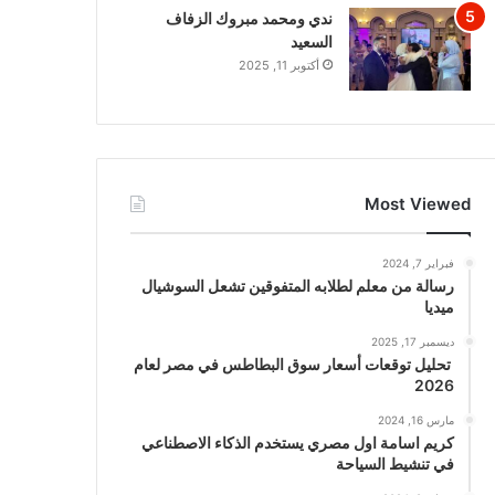
ندي ومحمد مبروك الزفاف
السعيد
أكتوبر 11, 2025
Most Viewed
فبراير 7, 2024
رسالة من معلم لطلابه المتفوقين تشعل السوشيال
ميديا
ديسمبر 17, 2025
تحليل توقعات أسعار سوق البطاطس في مصر لعام
2026
مارس 16, 2024
كريم اسامة اول مصري يستخدم الذكاء الاصطناعي
في تنشيط السياحة