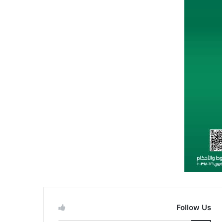
Follow Us