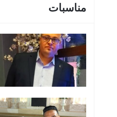
مناسبات