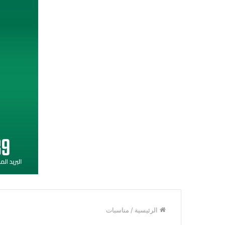
الرئيسية
/
مناسبات