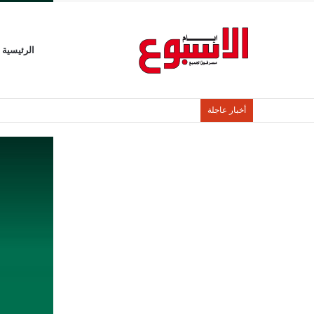
الرئيسية
أخبار عاجلة