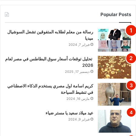
Popular Posts
رسالة من معلم لطلابه المتفوقين تشعل السوشيال
ميديا
فبراير 7, 2024
تحليل توقعات أسعار سوق البطاطس في مصر لعام
2026
ديسمبر 17, 2025
كريم اسامة اول مصري يستخدم الذكاء الاصطناعي
في تنشيط السياحة
مارس 16, 2024
عيد ميلاد سعيد يا مستر ضياء
فبراير 9, 2024