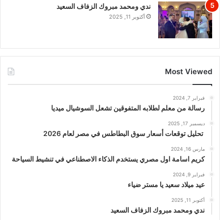
ندي ومحمد مبروك الزفاف السعيد
أكتوبر 11, 2025
Most Viewed
فبراير 7, 2024
رسالة من معلم لطلابه المتفوقين تشعل السوشيال ميديا
ديسمبر 17, 2025
تحليل توقعات أسعار سوق البطاطس في مصر لعام 2026
مارس 16, 2024
كريم اسامة اول مصري يستخدم الذكاء الاصطناعي في تنشيط السياحة
فبراير 9, 2024
عيد ميلاد سعيد يا مستر ضياء
أكتوبر 11, 2025
ندي ومحمد مبروك الزفاف السعيد