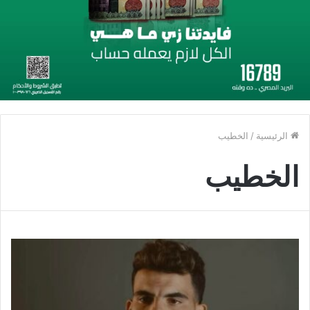
الرئيسية
/
الخطيب
الخطيب