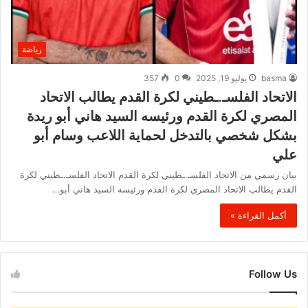
رياضة
basma
يوليو 19, 2025
0
357
الاتحاد الفلسـ.ـطيني لكرة القدم يطالب الاتحاد
المصري لكرة القدم ورئيسه السيد هاني أبو ريدة
بشكل شخصي بالتدخل لحماية اللاعب وسام أبو
علي
بيان رسمي من الاتحاد الفلسـ.ـطيني لكرة القدم الاتحاد الفلسـ.ـطيني لكرة
القدم يطالب الاتحاد المصري لكرة القدم ورئيسه السيد هاني أبو…
أكمل القراءة »
Follow Us