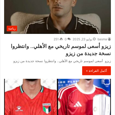
رياضة
basma
يوليو 23, 2025
0
251
زيزو أسعى لموسم تاريخي مع الأهلي.. وانتظروا
نسخة جديدة من زيزو
زيزو أسعى لموسم تاريخي مع الأهلي.. وانتظروا نسخة جديدة من زيزو
أكمل القراءة »