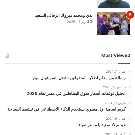
ندي ومحمد مبروك الزفاف السعيد
أكتوبر 11, 2025
Most Viewed
فبراير 7, 2024
رسالة من معلم لطلابه المتفوقين تشعل السوشيال ميديا
ديسمبر 17, 2025
تحليل توقعات أسعار سوق البطاطس في مصر لعام 2026
مارس 16, 2024
كريم اسامة اول مصري يستخدم الذكاء الاصطناعي في تنشيط السياحة
فبراير 9, 2024
عيد ميلاد سعيد يا مستر ضياء
أكتوبر 11, 2025