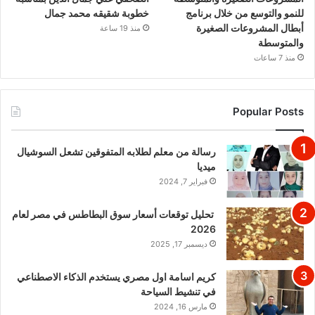
للنمو والتوسع من خلال برنامج
خطوبة شقيقه محمد جمال
أبطال المشروعات الصغيرة
منذ 19 ساعة
والمتوسطة
منذ 7 ساعات
Popular Posts
رسالة من معلم لطلابه المتفوقين تشعل السوشيال
ميديا
فبراير 7, 2024
تحليل توقعات أسعار سوق البطاطس في مصر لعام
2026
ديسمبر 17, 2025
كريم اسامة اول مصري يستخدم الذكاء الاصطناعي
في تنشيط السياحة
مارس 16, 2024