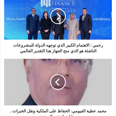
رحمي : الاهتمام الكبير الذي توجهه الدولة للمشروعات
الناشئة هو الذي منح الجهاز هذا التقدير العالمي
محمد عطية الفيومي: الحفاظ على الملكية ونقل الخبرات..