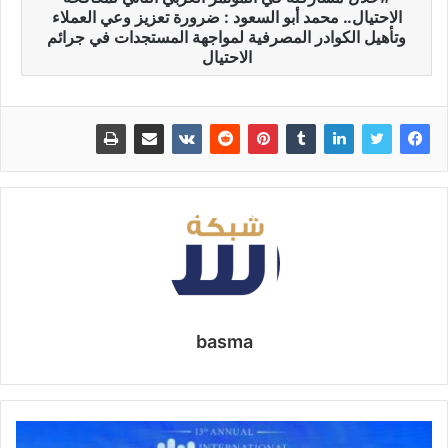
الاحتيال.. محمد أبو السعود : ضرورة تعزيز وعي العملاء
وتأهيل الكوادر المصرفية لمواجهة المستجدات في جرائم
الاحتيال
basma