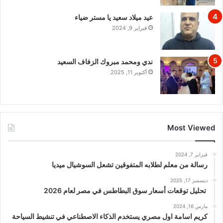
عيد ميلاد سعيد يا مستر ضياء
فبراير 9, 2024
ندي ومحمد مبروك الزفاف السعيد
أكتوبر 11, 2025
Most Viewed
فبراير 7, 2024
رسالة من معلم لطلابه المتفوقين تشعل السوشيال ميديا
ديسمبر 17, 2025
تحليل توقعات أسعار سوق البطاطس في مصر لعام 2026
مارس 16, 2024
كريم اسامة اول مصري يستخدم الذكاء الاصطناعي في تنشيط السياحة