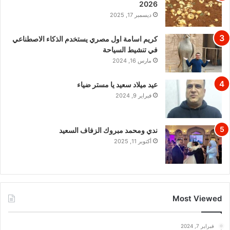
2026
ديسمبر 17, 2025
كريم اسامة اول مصري يستخدم الذكاء الاصطناعي
في تنشيط السياحة
مارس 16, 2024
عيد ميلاد سعيد يا مستر ضياء
فبراير 9, 2024
ندي ومحمد مبروك الزفاف السعيد
أكتوبر 11, 2025
Most Viewed
فبراير 7, 2024