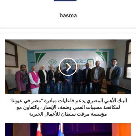
basma
البنك الأهلي المصري يدعم فاعليات مبادرة "مصر في عيوننا"
لمكافحة مسببات العمي وضعف الإبصار ، بالتعاون مع
مؤسسة مرفت سلطان للأعمال الخيرية