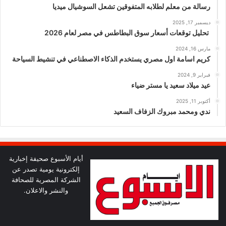
رسالة من معلم لطلابه المتفوقين تشعل السوشيال ميديا
ديسمبر 17, 2025
تحليل توقعات أسعار سوق البطاطس في مصر لعام 2026
مارس 16, 2024
كريم اسامة اول مصري يستخدم الذكاء الاصطناعي في تنشيط السياحة
فبراير 9, 2024
عيد ميلاد سعيد يا مستر ضياء
أكتوبر 11, 2025
ندي ومحمد مبروك الزفاف السعيد
أيام الأسبوع صحيفة إخبارية
إلكترونية يومية تصدر عن
الشركة المصرية للصحافة
والنشر والاعلان.