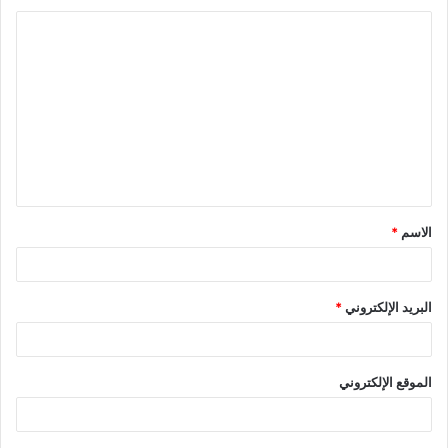
ا
ل
ت
ع
ل
ي
ق
الاسم
*
*
البريد الإلكتروني
*
الموقع الإلكتروني