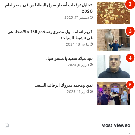
تحليل توقعات أسعار سوق البطاطس في مصر لعام
2026
ديسمبر 17, 2025
كريم اسامة اول مصري يستخدم الذكاء الاصطناعي
في تنشيط السياحة
مارس 16, 2024
عيد ميلاد سعيد يا مستر ضياء
فبراير 9, 2024
ندي ومحمد مبروك الزفاف السعيد
أكتوبر 11, 2025
Most Viewed