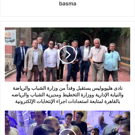
basma
نادى هليوبوليس يستقبل وفداً من وزارة الشباب والرياضة
والنيابة الإدارية ووزارة التخطيط ومديرية الشباب والرياضه
بالقاهرة لمتابعة استعدادات اجراء الإنتخابات الإلكترونية