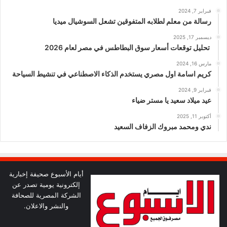
فبراير 7, 2024
رسالة من معلم لطلابه المتفوقين تشعل السوشيال ميديا
ديسمبر 17, 2025
تحليل توقعات أسعار سوق البطاطس في مصر لعام 2026
مارس 16, 2024
كريم اسامة اول مصري يستخدم الذكاء الاصطناعي في تنشيط السياحة
فبراير 9, 2024
عيد ميلاد سعيد يا مستر ضياء
أكتوبر 11, 2025
ندي ومحمد مبروك الزفاف السعيد
أيام الأسبوع صحيفة إخبارية
إلكترونية يومية تصدر عن
الشركة المصرية للصحافة
والنشر والاعلان.