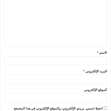
ا
ل
ت
ع
ل
ي
ق
الاسم
*
*
البريد الإلكتروني
*
الموقع الإلكتروني
احفظ اسمي، بريدي الإلكتروني، والموقع الإلكتروني في هذا المتصفح