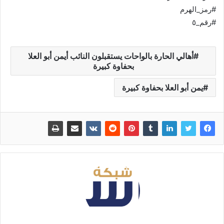
#رمز_الهرم
#رقم_٥
أهالي الحارة بالواحات يستقبلون النائب أيمن أبو العلا
بحفاوة كبيرة
يمن أبو العلا بحفاوة كبيرة