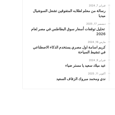
فبراير 7, 2024
رسالة من معلم لطلابه المتفوقين تشعل السوشيال
ميديا
ديسمبر 17, 2025
تحليل توقعات أسعار سوق البطاطس في مصر لعام
2026
مارس 16, 2024
كريم اسامة اول مصري يستخدم الذكاء الاصطناعي
في تنشيط السياحة
فبراير 9, 2024
عيد ميلاد سعيد يا مستر ضياء
أكتوبر 11, 2025
ندي ومحمد مبروك الزفاف السعيد