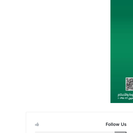
Follow Us