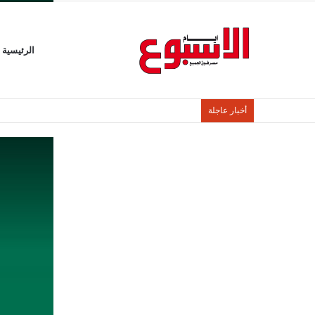
الرئيسية
أخبار عاجلة