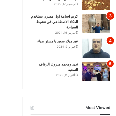
ديسمبر 17, 2025
كريم اسامة اول مصري يستخدم
الذكاء الاصطناعي في تنشيط
السياحة
مارس 16, 2024
عيد ميلاد سعيد يا مستر ضياء
فبراير 9, 2024
ندي ومحمد مبروك الزفاف
السعيد
أكتوبر 11, 2025
Most Viewed