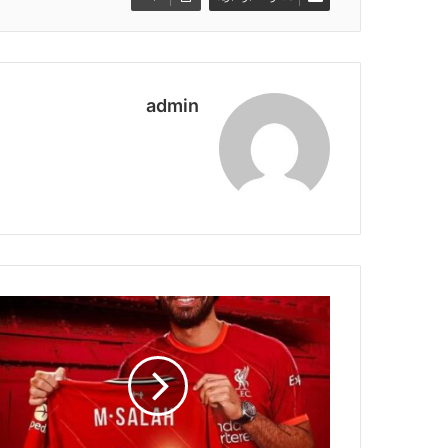
admin