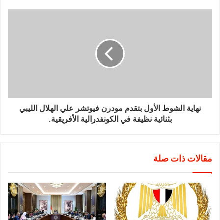
نهاية الشوط الأول بتقدم مودرن فيوتشر علي الهلال الليبي
بثنائية نظيفة في الكونفدرالية الأفريقية.
مقالات ذات صلة