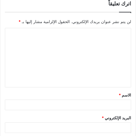
اترك تعليقاً
لن يتم نشر عنوان بريدك الإلكتروني.
الحقول الإلزامية مشار إليها بـ
*
ا
ل
ت
ع
ل
ي
ق
الاسم
*
*
البريد الإلكتروني
*