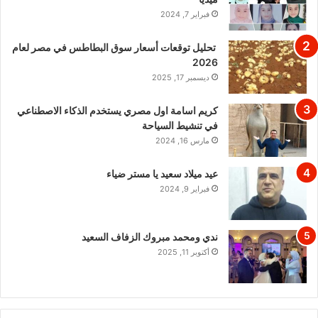
فبراير 7, 2024
تحليل توقعات أسعار سوق البطاطس في مصر لعام
2026
ديسمبر 17, 2025
كريم اسامة اول مصري يستخدم الذكاء الاصطناعي
في تنشيط السياحة
مارس 16, 2024
عيد ميلاد سعيد يا مستر ضياء
فبراير 9, 2024
ندي ومحمد مبروك الزفاف السعيد
أكتوبر 11, 2025