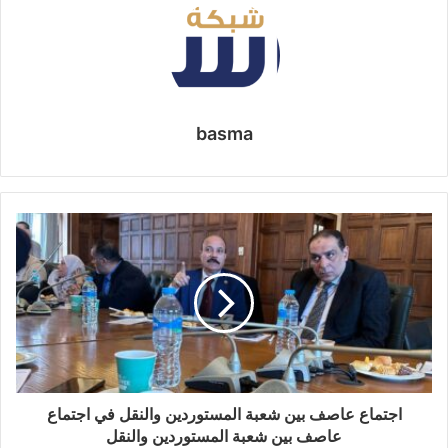
basma
اجتماع عاصف بين شعبة المستوردين والنقل في اجتماع
عاصف بين شعبة المستوردين والنقل