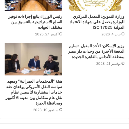
وزارة التموين: المعمل المركزي
رئيس الوزراء يتابع إجراءات توفير
للوزارة يحصل على شهادة الاعتماد
السلع الاستراتيجية بالتنسيق بين
الدولية ISO 17025
مختلف الجهات
يناير 4, 2026
أكتوبر 27, 2025
وزير الإسكان: الأحد المقبل..تسليم
الدفعة الأخيرة من وحدات دار مصر
بمنطقة الأندلس بالقاهرة الجديدة
نوفمبر 21, 2023
هيئة “المجتمعات العمرانية” ومعهد
سياسة النقل الأمريكي يوقعان عقد
خدمات استشارية لتأسيس نظام
نقل عام متكامل بين مدينة 6 أكتوبر
ومحافظة الجيزة
سبتمبر 19, 2023