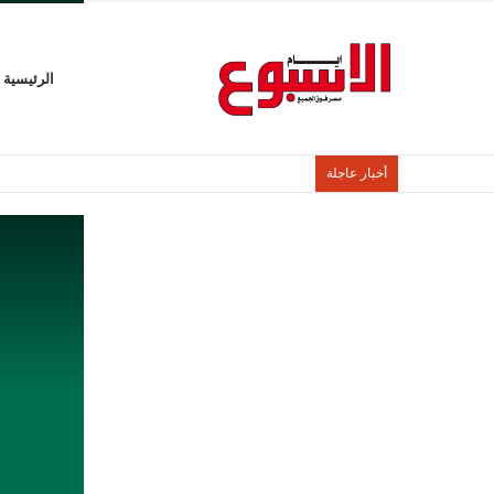
الرئيسية
أخبار عاجلة