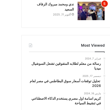
ندي ومحمد مبروك الزفاف
السعيد
أكتوبر 11, 2025
Most Viewed
فبراير 7, 2024
رسالة من معلم لطلابه المتفوقين تشعل السوشيال
ميديا
ديسمبر 17, 2025
تحليل توقعات أسعار سوق البطاطس في مصر لعام
2026
مارس 16, 2024
كريم اسامة اول مصري يستخدم الذكاء الاصطناعي
في تنشيط السياحة