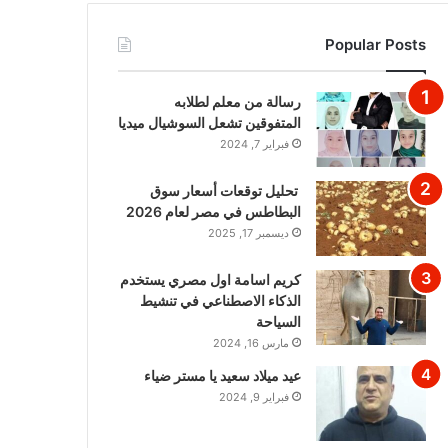
Popular Posts
رسالة من معلم لطلابه
المتفوقين تشعل السوشيال ميديا
فبراير 7, 2024
تحليل توقعات أسعار سوق
البطاطس في مصر لعام 2026
ديسمبر 17, 2025
كريم اسامة اول مصري يستخدم
الذكاء الاصطناعي في تنشيط
السياحة
مارس 16, 2024
عيد ميلاد سعيد يا مستر ضياء
فبراير 9, 2024