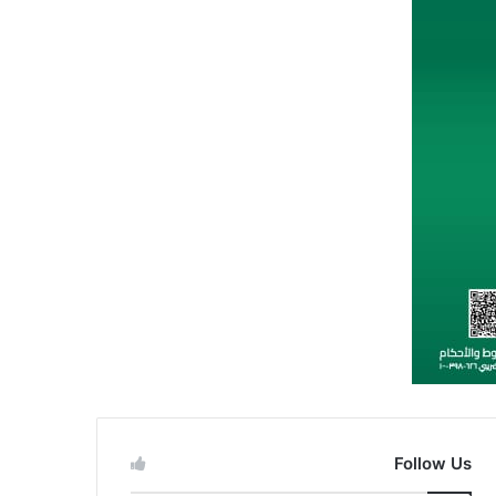
Follow Us