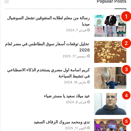
Popular Posts
رسالة من معلم لطلابه المتفوقين تشعل السوشيال
ميديا
فبراير 7, 2024
تحليل توقعات أسعار سوق البطاطس في مصر لعام
2026
ديسمبر 17, 2025
كريم اسامة اول مصري يستخدم الذكاء الاصطناعي
في تنشيط السياحة
مارس 16, 2024
عيد ميلاد سعيد يا مستر ضياء
فبراير 9, 2024
ندي ومحمد مبروك الزفاف السعيد
أكتوبر 11, 2025