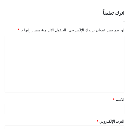
اترك تعليقاً
لن يتم نشر عنوان بريدك الإلكتروني.
الحقول الإلزامية مشار إليها بـ
*
ا
ل
ت
ع
ل
ي
ق
الاسم
*
*
البريد الإلكتروني
*