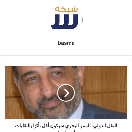
basma
النقل الدولي: الممر البحري سيكون أقل تأثرًا بالتقلبات
السياسية