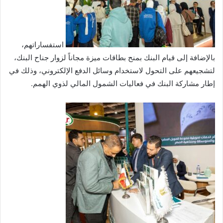
استفساراتهم،
بالإضافة إلى قيام البنك بمنح بطاقات ميزة مجاناً لزوار جناح البنك،
لتشجيعهم على التحول لاستخدام وسائل الدفع الإلكتروني، وذلك في
إطار مشاركة البنك في فعاليات الشمول المالي لذوي الهمم.