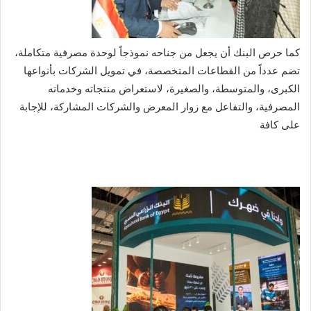
كما حرص البنك أن يجعل من جناحه نموذجاً لوحدة مصرفية متكاملة،
تضم عدداً من القطاعات المتخصصة، في تمويل الشركات بأنواعها
الكبرى، والمتوسطة، والصغيرة، لاستعراض منتجاته وخدماته
المصرفية، والتفاعل مع زوار المعرض والشركات المشاركة، للإجابة
على كافة