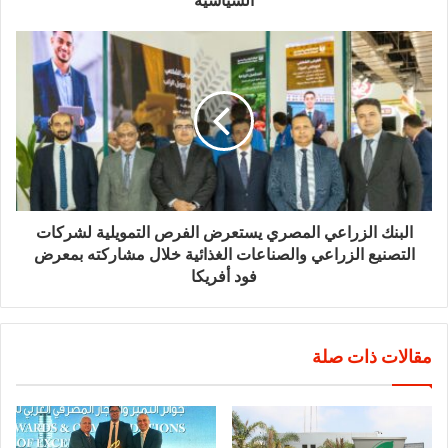
البنك الزراعي المصري يستعرض الفرص التمويلية لشركات
التصنيع الزراعي والصناعات الغذائية خلال مشاركته بمعرض
فود أفريكا
مقالات ذات صلة