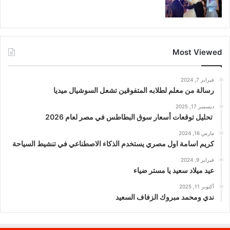
Most Viewed
فبراير 7, 2024
رسالة من معلم لطلابه المتفوقين تشعل السوشيال ميديا
ديسمبر 17, 2025
تحليل توقعات أسعار سوق البطاطس في مصر لعام 2026
مارس 16, 2024
كريم اسامة اول مصري يستخدم الذكاء الاصطناعي في تنشيط السياحة
فبراير 9, 2024
عيد ميلاد سعيد يا مستر ضياء
أكتوبر 11, 2025
ندي ومحمد مبروك الزفاف السعيد