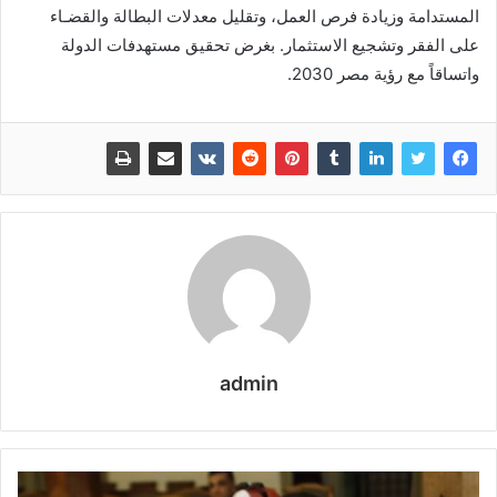
المستدامة وزيادة فرص العمل، وتقليل معدلات البطالة والقضـاء
على الفقر وتشجيع الاستثمار. بغرض تحقيق مستهدفات الدولة
واتساقاً مع رؤية مصر 2030.
admin