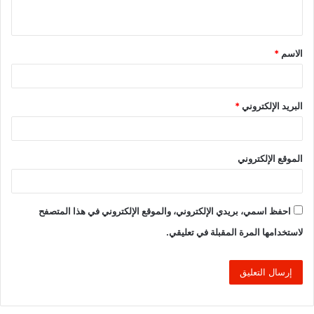
ي
ق
الاسم
*
*
البريد الإلكتروني
*
الموقع الإلكتروني
احفظ اسمي، بريدي الإلكتروني، والموقع الإلكتروني في هذا المتصفح
لاستخدامها المرة المقبلة في تعليقي.