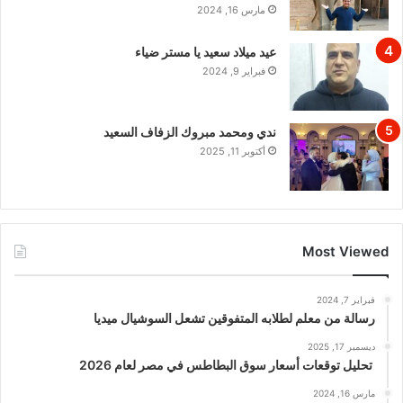
مارس 16, 2024
عيد ميلاد سعيد يا مستر ضياء
فبراير 9, 2024
ندي ومحمد مبروك الزفاف السعيد
أكتوبر 11, 2025
Most Viewed
فبراير 7, 2024
رسالة من معلم لطلابه المتفوقين تشعل السوشيال ميديا
ديسمبر 17, 2025
تحليل توقعات أسعار سوق البطاطس في مصر لعام 2026
مارس 16, 2024