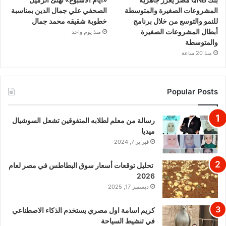
المشروعات الصغيرة والمتوسطة
الصحفي علي جمال الدين بمناسبة
للنمو والتوسع من خلال برنامج
خطوبة شقيقه محمد جمال
أبطال المشروعات الصغيرة
منذ يوم واحد
والمتوسطة
منذ 20 ساعة
Popular Posts
رسالة من معلم لطلابه المتفوقين تشعل السوشيال
ميديا
فبراير 7, 2024
تحليل توقعات أسعار سوق البطاطس في مصر لعام
2026
ديسمبر 17, 2025
كريم اسامة اول مصري يستخدم الذكاء الاصطناعي
في تنشيط السياحة