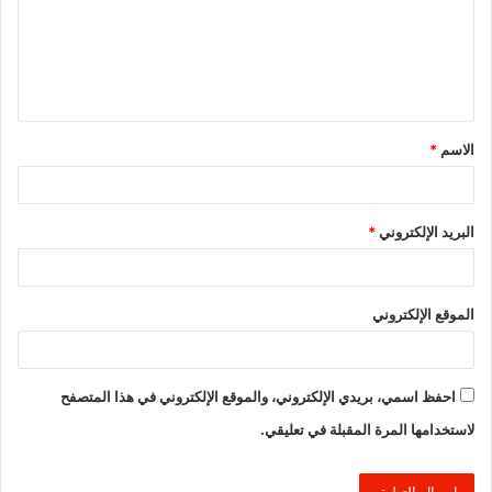
ع
ل
ي
ق
الاسم
*
*
البريد الإلكتروني
*
الموقع الإلكتروني
احفظ اسمي، بريدي الإلكتروني، والموقع الإلكتروني في هذا المتصفح
لاستخدامها المرة المقبلة في تعليقي.