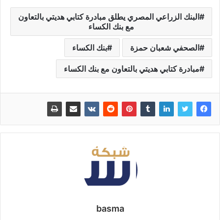
البنك الزراعي المصري يطلق مبادرة كتابي هديتي بالتعاون
مع بنك الكساء
الصحفي شعبان حمزة
بنك الكساء
مبادرة كتابي هديتي بالتعاون مع بنك الكساء
basma