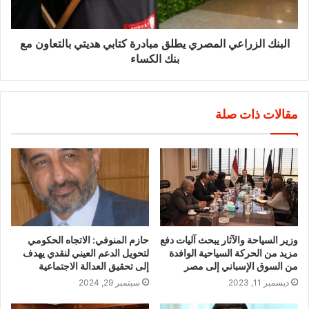
البنك الزراعي المصري يطلق مبادرة كتابي هديتي بالتعاون مع
بنك الكساء
مقالات ذات صلة
وزير السياحة والآثار يبحث آليات دفع
حازم المنوفي: الاتجاه الحكومي
مزيد من الحركة السياحية الوافدة
لتحويل الدعم العيني لنقدي يهدف
من السوق الإسباني إلى مصر
إلى تحقيق العدالة الاجتماعية
ديسمبر 11, 2023
سبتمبر 29, 2024