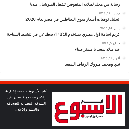
رسالة من معلم لطلابه المتفوقين تشعل السوشيال ميديا
ديسمبر 17, 2025
تحليل توقعات أسعار سوق البطاطس في مصر لعام 2026
مارس 16, 2024
كريم اسامة اول مصري يستخدم الذكاء الاصطناعي في تنشيط السياحة
فبراير 9, 2024
عيد ميلاد سعيد يا مستر ضياء
أكتوبر 11, 2025
ندي ومحمد مبروك الزفاف السعيد
أيام الأسبوع صحيفة إخبارية
إلكترونية يومية تصدر عن
الشركة المصرية للصحافة
والنشر والاعلان.