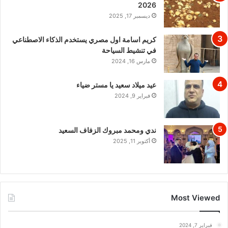
2026
ديسمبر 17, 2025
كريم اسامة اول مصري يستخدم الذكاء الاصطناعي
في تنشيط السياحة
مارس 16, 2024
عيد ميلاد سعيد يا مستر ضياء
فبراير 9, 2024
ندي ومحمد مبروك الزفاف السعيد
أكتوبر 11, 2025
Most Viewed
فبراير 7, 2024