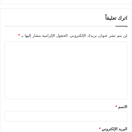
اترك تعليقاً
لن يتم نشر عنوان بريدك الإلكتروني.
الحقول الإلزامية مشار إليها بـ
*
ا
ل
ت
ع
ل
ي
ق
الاسم
*
*
البريد الإلكتروني
*