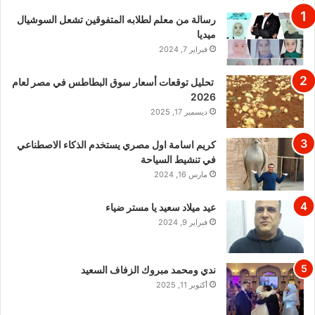
رسالة من معلم لطلابه المتفوقين تشعل السوشيال
ميديا
فبراير 7, 2024
تحليل توقعات أسعار سوق البطاطس في مصر لعام
2026
ديسمبر 17, 2025
كريم اسامة اول مصري يستخدم الذكاء الاصطناعي
في تنشيط السياحة
مارس 16, 2024
عيد ميلاد سعيد يا مستر ضياء
فبراير 9, 2024
ندي ومحمد مبروك الزفاف السعيد
أكتوبر 11, 2025