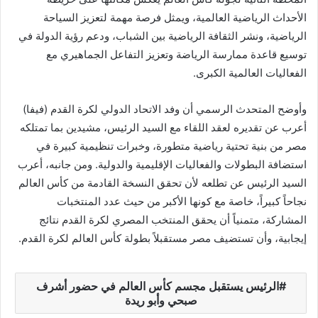
الأحداث الرياضية العالمية، ويمثل فرصة مهمة لتعزيز السياحة
الرياضية، ونشر الثقافة الرياضية بين الشباب، ودعم رؤية الدولة في
توسيع قاعدة ممارسة الرياضة وتعزيز التفاعل الجماهيري مع
الفعاليات العالمية الكبرى.
وأوضح المتحدث الرسمي أن وفد الاتحاد الدولي لكرة القدم (فيفا)
أعرب عن تقديره لعقد اللقاء مع السيد الرئيس، مشيدين بما تمتلكه
مصر من بنية تحتية رياضية متطورة، وخبرات تنظيمية كبيرة في
استضافة البطولات والفعاليات الإقليمية والدولية. ومن جانبه، أعرب
السيد الرئيس عن تطلعه لأن تحقق النسخة القادمة من كأس العالم
نجاحاً كبيراً، خاصة مع كونها الأكبر من حيث عدد المنتخبات
المشاركة، متمنياً أن يحقق المنتخب المصري لكرة القدم نتائج
إيجابية، وأن تستضيف مصر مستقبلاً بطولة كأس العالم لكرة القدم.
الرئيس يستقبل مجسم كأس العالم في حضور أشرف
صبحي وأبو ريدة