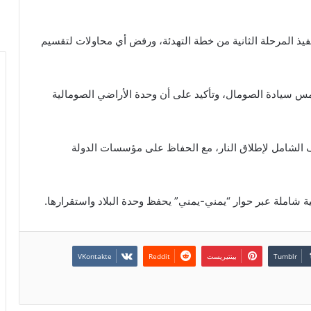
 المرحلة الثانية من خطة التهدئة، ورفض أي محاولات لتقسيم
تمس سيادة الصومال، وتأكيد على أن وحدة الأراضي الصومالية
قف الشامل لإطلاق النار، مع الحفاظ على مؤسسات الدولة
ة شاملة عبر حوار “يمني-يمني” يحفظ وحدة البلاد واستقرارها.
بينتيريست