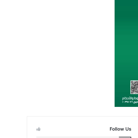
Follow Us