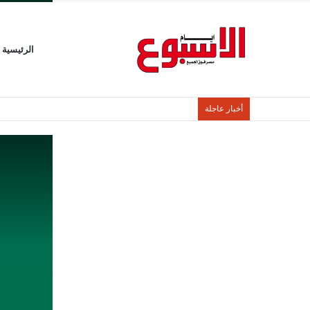
الرئيسية
أخبار عاجلة