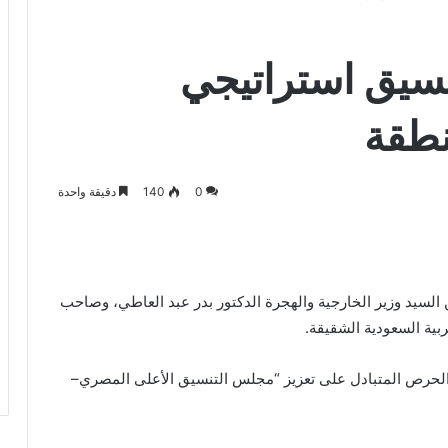
نسيق استراتيجي
نطقة
0
140
دقيقة واحدة
 السيد وزير الخارجية والهجرة الدكتور بدر عبد العاطي، وصاحب
بية السعودية الشقيقة.
والحرص المتبادل على تعزيز “مجلس التنسيق الأعلى المصري–