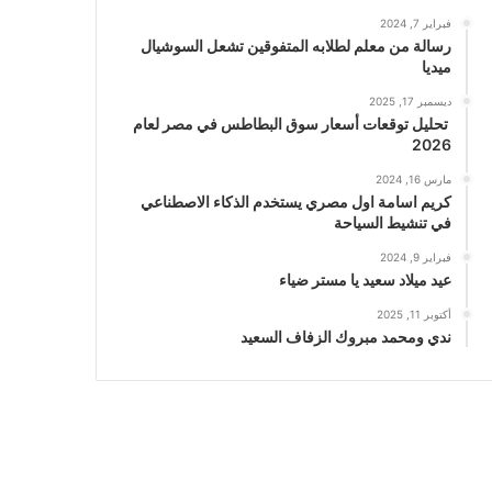
فبراير 7, 2024
رسالة من معلم لطلابه المتفوقين تشعل السوشيال
ميديا
ديسمبر 17, 2025
تحليل توقعات أسعار سوق البطاطس في مصر لعام
2026
مارس 16, 2024
كريم اسامة اول مصري يستخدم الذكاء الاصطناعي
في تنشيط السياحة
فبراير 9, 2024
عيد ميلاد سعيد يا مستر ضياء
أكتوبر 11, 2025
ندي ومحمد مبروك الزفاف السعيد