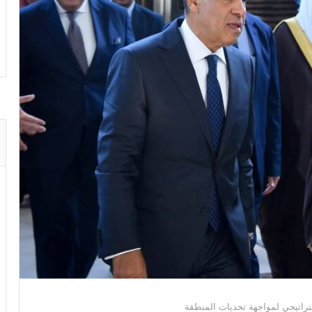
تراتيجي لمواجهة تحديات المنطقة