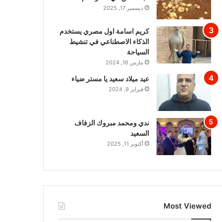
ديسمبر 17, 2025
كريم اسامة اول مصري يستخدم
الذكاء الاصطناعي في تنشيط
السياحة
مارس 16, 2024
عيد ميلاد سعيد يا مستر ضياء
فبراير 9, 2024
ندي ومحمد مبروك الزفاف
السعيد
أكتوبر 11, 2025
Most Viewed