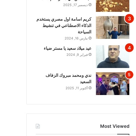
ديسمبر 17, 2025
كريم اسامة اول مصري يستخدم
الذكاء الاصطناعي في تنشيط
السياحة
مارس 16, 2024
عيد ميلاد سعيد يا مستر ضياء
فبراير 9, 2024
ندي ومحمد مبروك الزفاف
السعيد
أكتوبر 11, 2025
Most Viewed