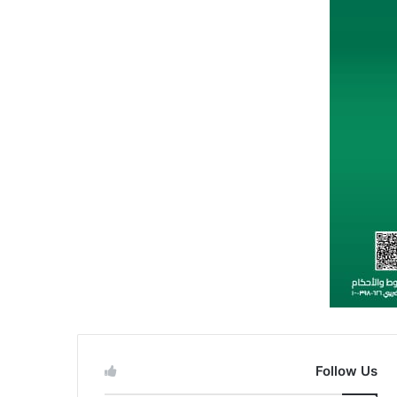
Follow Us