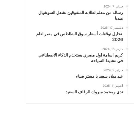
فبراير 7, 2024
رسالة من معلم لطلابه المتفوقين تشعل السوشيال
ميديا
ديسمبر 17, 2025
تحليل توقعات أسعار سوق البطاطس في مصر لعام
2026
مارس 16, 2024
كريم اسامة اول مصري يستخدم الذكاء الاصطناعي
في تنشيط السياحة
فبراير 9, 2024
عيد ميلاد سعيد يا مستر ضياء
أكتوبر 11, 2025
ندي ومحمد مبروك الزفاف السعيد