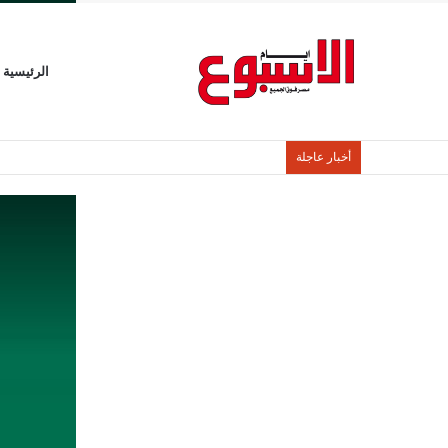
الرئيسية
أخبار عاجلة