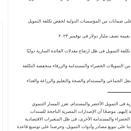
على ضمانات من المؤسسات الدولية لخفض تكلفة التمويل
فة التمويل فى ظل ارتفاع معدلات الفائدة السارية دوليًا
من التمويلات الخضراء والمستدامة والزرقاء منخفضة التكلفة
قل الجماعي والمستدام والصحة والتعليم والزراعة والغذاء
رية فى التمويل الأخضر والمستدام، تعزز المسار التنموي
 إليهم، موضحًا أن الإصدارات المصرية الناجحة للسندات
 الخضراء والمستدامة الأخرى، فى ظل المتغيرات الاقتصادية
تنا على تنويع مصادر وأدوات التمويل، وحرصنا على توسيع قاعدة