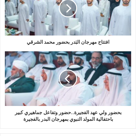
افتتاح مهرجان البَدر بحضور محمد الشرقي
بحضور ولي عهد الفجيرة..حضور وتفاعل جماهيري كبير
باحتفالية المولد النبوي بمهرجان البدر بالفجيرة