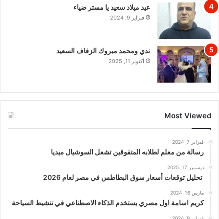
عيد ميلاد سعيد يا مستر ضياء
فبراير 9, 2024
ندي ومحمد مبروك الزفاف السعيد
أكتوبر 11, 2025
Most Viewed
فبراير 7, 2024
رسالة من معلم لطلابه المتفوقين تشعل السوشيال ميديا
ديسمبر 17, 2025
تحليل توقعات أسعار سوق البطاطس في مصر لعام 2026
مارس 16, 2024
كريم اسامة اول مصري يستخدم الذكاء الاصطناعي في تنشيط السياحة
فبراير 9, 2024