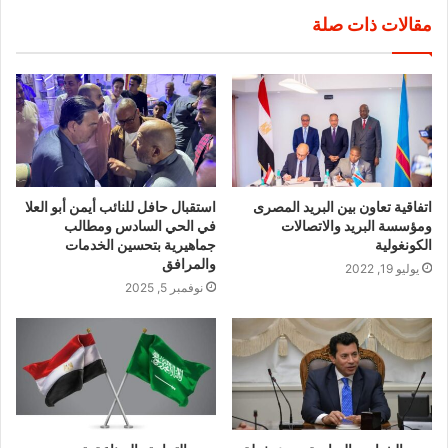
مقالات ذات صلة
اتفاقية تعاون بين البريد المصرى
استقبال حافل للنائب أيمن أبو العلا
ومؤسسة البريد والاتصالات
في الحي السادس ومطالب
الكونغولية
جماهيرية بتحسين الخدمات
والمرافق
يوليو 19, 2022
نوفمبر 5, 2025