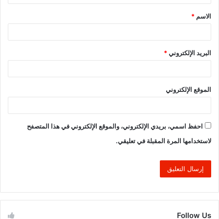
ق
الاسم
*
*
البريد الإلكتروني
*
الموقع الإلكتروني
احفظ اسمي، بريدي الإلكتروني، والموقع الإلكتروني في هذا المتصفح
لاستخدامها المرة المقبلة في تعليقي.
Follow Us