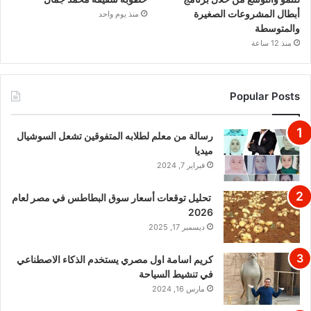
أبطال المشروعات الصغيرة
منذ يوم واحد
والمتوسطة
منذ 12 ساعة
Popular Posts
رسالة من معلم لطلابه المتفوقين تشعل السوشيال
ميديا
فبراير 7, 2024
تحليل توقعات أسعار سوق البطاطس في مصر لعام
2026
ديسمبر 17, 2025
كريم اسامة اول مصري يستخدم الذكاء الاصطناعي
في تنشيط السياحة
مارس 16, 2024