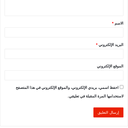
ي
ق
الاسم
*
*
البريد الإلكتروني
*
الموقع الإلكتروني
احفظ اسمي، بريدي الإلكتروني، والموقع الإلكتروني في هذا المتصفح
لاستخدامها المرة المقبلة في تعليقي.