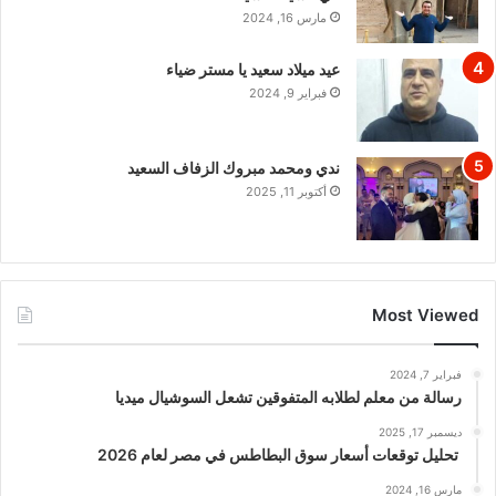
مارس 16, 2024
عيد ميلاد سعيد يا مستر ضياء
فبراير 9, 2024
ندي ومحمد مبروك الزفاف السعيد
أكتوبر 11, 2025
Most Viewed
فبراير 7, 2024
رسالة من معلم لطلابه المتفوقين تشعل السوشيال ميديا
ديسمبر 17, 2025
تحليل توقعات أسعار سوق البطاطس في مصر لعام 2026
مارس 16, 2024