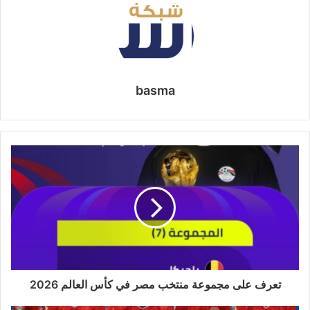
basma
تعرف على مجموعة منتخب مصر في كأس العالم 2026