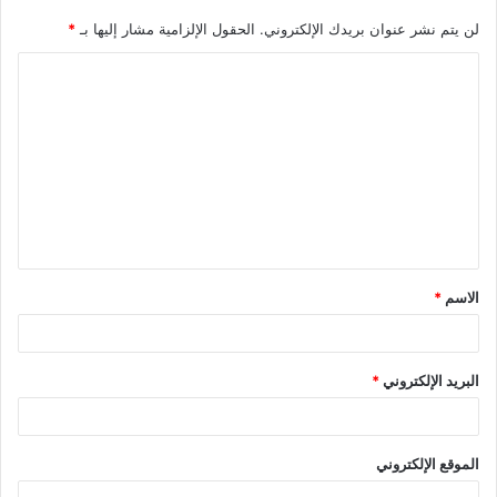
لن يتم نشر عنوان بريدك الإلكتروني.
الحقول الإلزامية مشار إليها بـ
*
ا
ل
ت
ع
ل
ي
ق
الاسم
*
*
البريد الإلكتروني
*
الموقع الإلكتروني