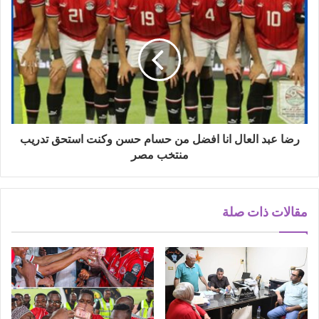
رضا عبد العال انا افضل من حسام حسن وكنت استحق تدريب
منتخب مصر
مقالات ذات صلة