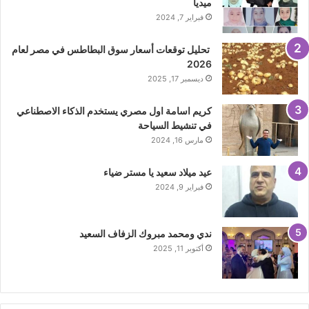
ميديا
فبراير 7, 2024
تحليل توقعات أسعار سوق البطاطس في مصر لعام
2026
ديسمبر 17, 2025
كريم اسامة اول مصري يستخدم الذكاء الاصطناعي
في تنشيط السياحة
مارس 16, 2024
عيد ميلاد سعيد يا مستر ضياء
فبراير 9, 2024
ندي ومحمد مبروك الزفاف السعيد
أكتوبر 11, 2025