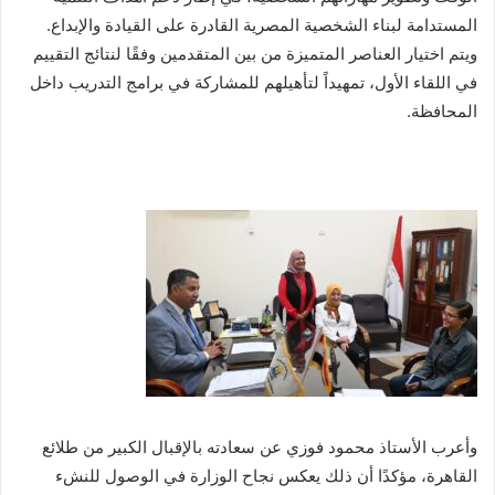
المستدامة لبناء الشخصية المصرية القادرة على القيادة والإبداع.
ويتم اختيار العناصر المتميزة من بين المتقدمين وفقًا لنتائج التقييم
في اللقاء الأول، تمهيداً لتأهيلهم للمشاركة في برامج التدريب داخل
المحافظة.
وأعرب الأستاذ محمود فوزي عن سعادته بالإقبال الكبير من طلائع
القاهرة، مؤكدًا أن ذلك يعكس نجاح الوزارة في الوصول للنشء