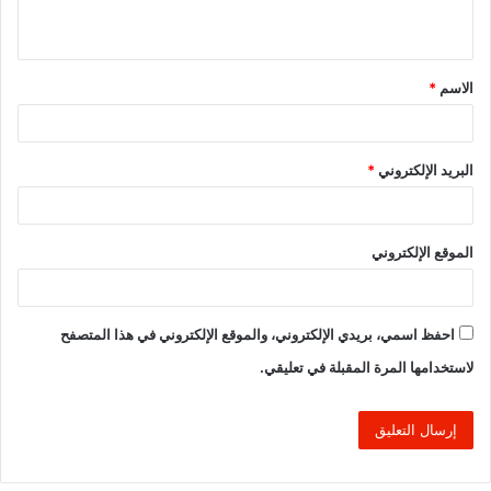
ي
ق
الاسم
*
*
البريد الإلكتروني
*
الموقع الإلكتروني
احفظ اسمي، بريدي الإلكتروني، والموقع الإلكتروني في هذا المتصفح
لاستخدامها المرة المقبلة في تعليقي.