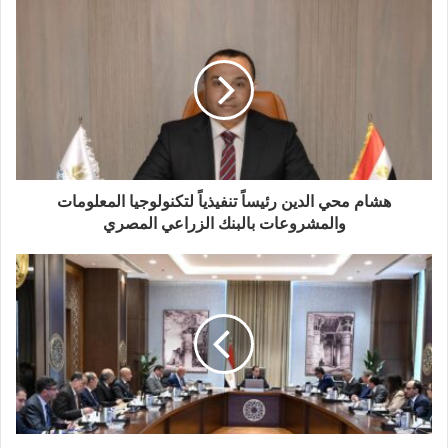
هشام محي الدين رئيساً تنفيذياً لتكنولوجيا المعلومات
والمشروعات بالبنك الزراعي المصري