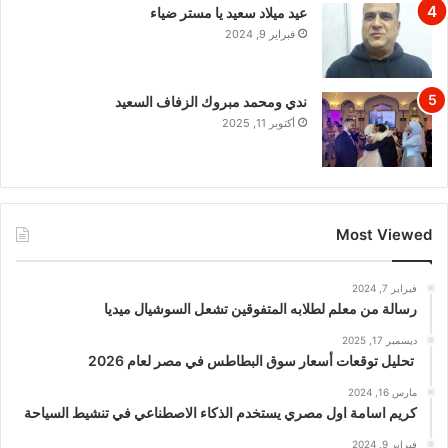
عيد ميلاد سعيد يا مستر ضياء
فبراير 9, 2024
ندي ومحمد مبروك الزفاف السعيد
أكتوبر 11, 2025
Most Viewed
فبراير 7, 2024
رسالة من معلم لطلابه المتفوقين تشعل السوشيال ميديا
ديسمبر 17, 2025
تحليل توقعات أسعار سوق البطاطس في مصر لعام 2026
مارس 16, 2024
كريم اسامة اول مصري يستخدم الذكاء الاصطناعي في تنشيط السياحة
فبراير 9, 2024