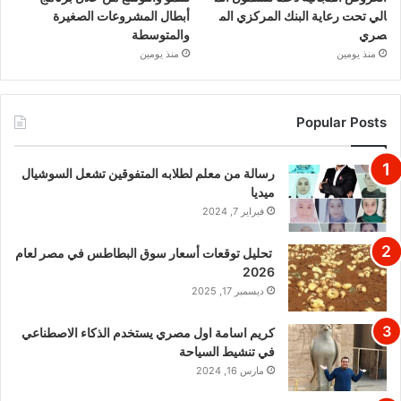
الي تحت رعاية البنك المركزي الم
أبطال المشروعات الصغيرة
صري
والمتوسطة
منذ يومين
منذ يومين
Popular Posts
رسالة من معلم لطلابه المتفوقين تشعل السوشيال
ميديا
فبراير 7, 2024
تحليل توقعات أسعار سوق البطاطس في مصر لعام
2026
ديسمبر 17, 2025
كريم اسامة اول مصري يستخدم الذكاء الاصطناعي
في تنشيط السياحة
مارس 16, 2024