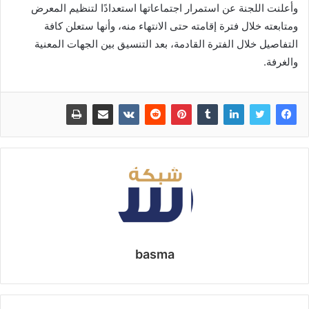
وأعلنت اللجنة عن استمرار اجتماعاتها استعدادًا لتنظيم المعرض
ومتابعته خلال فترة إقامته حتى الانتهاء منه، وأنها ستعلن كافة
التفاصيل خلال الفترة القادمة، بعد التنسيق بين الجهات المعنية
والغرفة.
basma