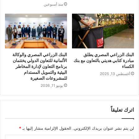
منذ أسبوعين
البنك الزراعي المصري يطلق
البنك الزراعي المصري والوكالة
مبادرة كتابي هديتي بالتعاون مع بنك
الألمانية للتعاون الدولي يختتمان
الكساء
برنامج التعاون لإدارة المخاطر
البيئية والتمويل المستدام
أغسطس 13, 2025
للمشروعات الصغيرة
يونيو 11, 2026
اترك تعليقاً
لن يتم نشر عنوان بريدك الإلكتروني.
الحقول الإلزامية مشار إليها بـ
*