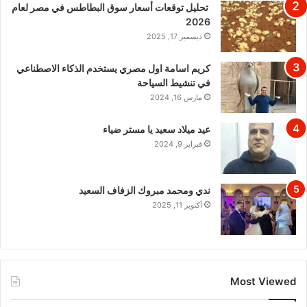
تحليل توقعات أسعار سوق البطاطس في مصر لعام
2026
ديسمبر 17, 2025
كريم اسامة اول مصري يستخدم الذكاء الاصطناعي
في تنشيط السياحة
مارس 16, 2024
عيد ميلاد سعيد يا مستر ضياء
فبراير 9, 2024
ندي ومحمد مبروك الزفاف السعيد
أكتوبر 11, 2025
Most Viewed