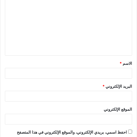
ا
ل
ت
ع
ل
ي
ق
الاسم
*
*
البريد الإلكتروني
*
الموقع الإلكتروني
احفظ اسمي، بريدي الإلكتروني، والموقع الإلكتروني في هذا المتصفح