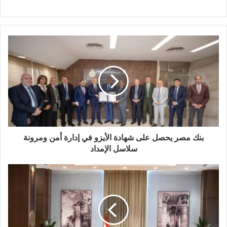
بنك مصر يحصل على شهادة الأيزو في إدارة أمن ومرونة
سلاسل الإمداد