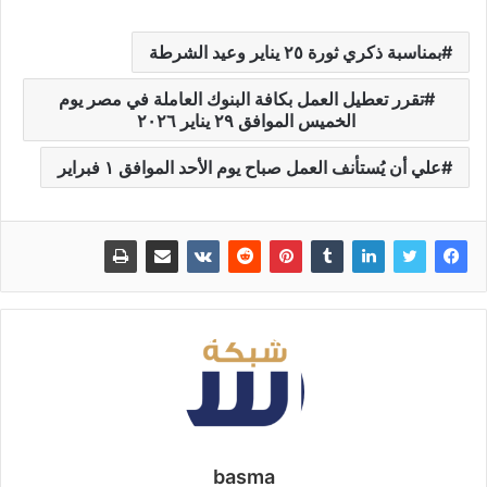
بمناسبة ذكري ثورة ٢٥ يناير وعيد الشرطة
تقرر تعطيل العمل بكافة البنوك العاملة في مصر يوم
الخميس الموافق ٢٩ يناير ٢٠٢٦
علي أن يُستأنف العمل صباح يوم الأحد الموافق ١ فبراير
basma