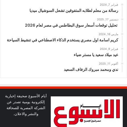
فبراير 7, 2024
رسالة من معلم لطلابه المتفوقين تشعل السوشيال ميديا
ديسمبر 17, 2025
تحليل توقعات أسعار سوق البطاطس في مصر لعام 2026
مارس 16, 2024
كريم اسامة اول مصري يستخدم الذكاء الاصطناعي في تنشيط السياحة
فبراير 9, 2024
عيد ميلاد سعيد يا مستر ضياء
أكتوبر 11, 2025
ندي ومحمد مبروك الزفاف السعيد
أيام الأسبوع صحيفة إخبارية
إلكترونية يومية تصدر عن
الشركة المصرية للصحافة
والنشر والاعلان.