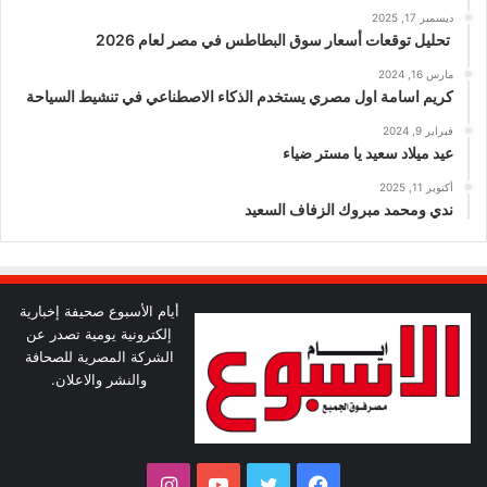
ديسمبر 17, 2025
تحليل توقعات أسعار سوق البطاطس في مصر لعام 2026
مارس 16, 2024
كريم اسامة اول مصري يستخدم الذكاء الاصطناعي في تنشيط السياحة
فبراير 9, 2024
عيد ميلاد سعيد يا مستر ضياء
أكتوبر 11, 2025
ندي ومحمد مبروك الزفاف السعيد
أيام الأسبوع صحيفة إخبارية
إلكترونية يومية تصدر عن
الشركة المصرية للصحافة
والنشر والاعلان.
فيسبوك
تويتر
يوتيوب
انستقرام