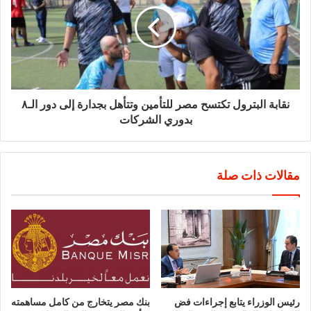
نقابة البترول تكتسح مصر للتأمين وتتأهل بجدارة إلى دور الـ٨
بدوري الشركات
مقالات ذات صلة
رئيس الوزراء يتابع إجراءات فض
بنك مصر يتخارج من كامل مساهمته