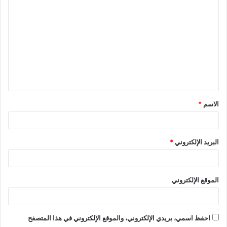
ل
ت
ع
ل
ي
ق
الاسم
*
*
البريد الإلكتروني
*
الموقع الإلكتروني
احفظ اسمي، بريدي الإلكتروني، والموقع الإلكتروني في هذا المتصفح