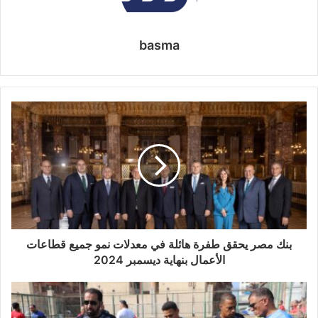
basma
بنك مصر يحقق طفرة هائلة في معدلات نمو جميع قطاعات
الأعمال بنهاية ديسمبر 2024