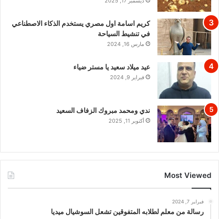
ديسمبر 17, 2025
كريم اسامة اول مصري يستخدم الذكاء الاصطناعي
في تنشيط السياحة
مارس 16, 2024
عيد ميلاد سعيد يا مستر ضياء
فبراير 9, 2024
ندي ومحمد مبروك الزفاف السعيد
أكتوبر 11, 2025
Most Viewed
فبراير 7, 2024
رسالة من معلم لطلابه المتفوقين تشعل السوشيال ميديا