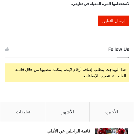
لاستخدامها المرة المقبلة في تعليقي.
Follow Us
هذا الويدجت يتطلب إضافة أرقام لايت، يمكنك تنصيبها من خلال قائمة
القالب > تنصيب الإضافات.
الأخيرة
الأشهر
تعليقات
قائمة الراحلين عن الأهلي