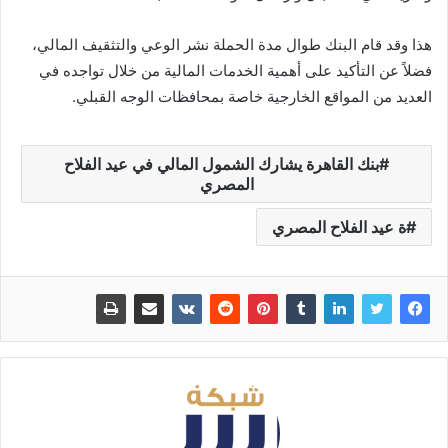
هذا وقد قام البنك طوال مدة الحملة نشر الوعي والتثقيف المالي،
فضلاً عن التأكيد على أهمية الخدمات المالية من خلال تواجده في
العديد من المواقع الخارجية خاصة بمحافظات الوجه القبلي.
بنك القاهرة يشارك الشمول المالي في عيد الفلاح
المصري
ة عيد الفلاح المصري