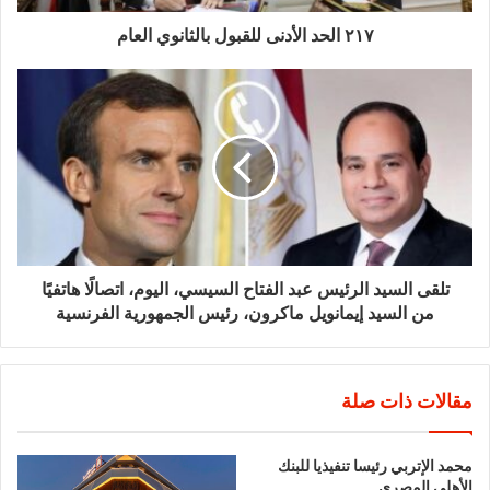
٢١٧ الحد الأدنى للقبول بالثانوي العام
تلقى السيد الرئيس عبد الفتاح السيسي، اليوم، اتصالًا هاتفيًا
من السيد إيمانويل ماكرون، رئيس الجمهورية الفرنسية
مقالات ذات صلة
محمد الإتربي رئيسا تنفيذيا للبنك
الأهلي المصري