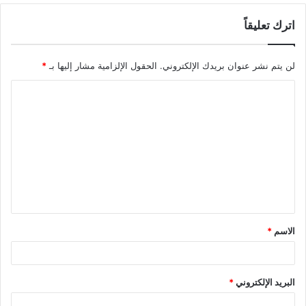
اترك تعليقاً
لن يتم نشر عنوان بريدك الإلكتروني.
الحقول الإلزامية مشار إليها بـ
*
ا
ل
ت
ع
ل
ي
ق
الاسم
*
*
البريد الإلكتروني
*