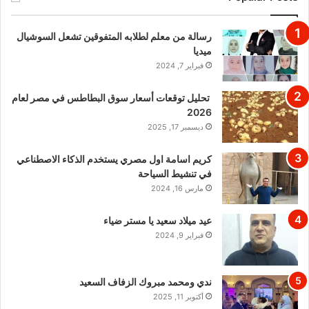
رسالة من معلم لطلابه المتفوقين تشعل السوشيال
ميديا
فبراير 7, 2024
تحليل توقعات أسعار سوق البطاطس في مصر لعام
2026
ديسمبر 17, 2025
كريم اسامة اول مصري يستخدم الذكاء الاصطناعي
في تنشيط السياحة
مارس 16, 2024
عيد ميلاد سعيد يا مستر ضياء
فبراير 9, 2024
ندي ومحمد مبروك الزفاف السعيد
أكتوبر 11, 2025