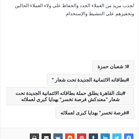
لجذب مزيد من العملاء الجدد والحفاظ على ولاء العملاء الحالين
وتحفيزهم على التنشيط والإستخدام.
؛ شعبان حمزة
بطاقاته الائتمانية الجديدة تحت شعار "
بنك القاهرة يطلق حملة بطاقاته الائتمانية الجديدة تحت
شعار "معندكش فرصة تخسر" بهدايا كبرى لعملائه
فرصة تخسر" بهدايا كبرى لعملائه