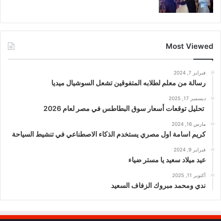
Most Viewed
فبراير 7, 2024
رسالة من معلم لطلابه المتفوقين تشعل السوشيال ميديا
ديسمبر 17, 2025
تحليل توقعات أسعار سوق البطاطس في مصر لعام 2026
مارس 16, 2024
كريم اسامة اول مصري يستخدم الذكاء الاصطناعي في تنشيط السياحة
فبراير 9, 2024
عيد ميلاد سعيد يا مستر ضياء
أكتوبر 11, 2025
ندي ومحمد مبروك الزفاف السعيد