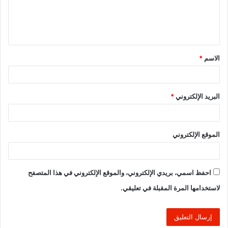
ل
ي
ق
الاسم
*
*
البريد الإلكتروني
*
الموقع الإلكتروني
احفظ اسمي، بريدي الإلكتروني، والموقع الإلكتروني في هذا المتصفح
لاستخدامها المرة المقبلة في تعليقي.