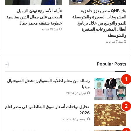
بنك QNB مصر يعزز جاهزية
«أيام الأسبوع» تهنئ الزميل
المشروعات الصغيرة والمتوسطة
الصحفي علي جمال الدين بمناسبة
للنمو والتوسع من خلال برنامج
خطوبة شقيقه محمد جمال
أبطال المشروعات الصغيرة
منذ 19 ساعة
والمتوسطة
منذ 7 ساعات
Popular Posts
رسالة من معلم لطلابه المتفوقين تشعل السوشيال
ميديا
فبراير 7, 2024
تحليل توقعات أسعار سوق البطاطس في مصر لعام
2026
ديسمبر 17, 2025