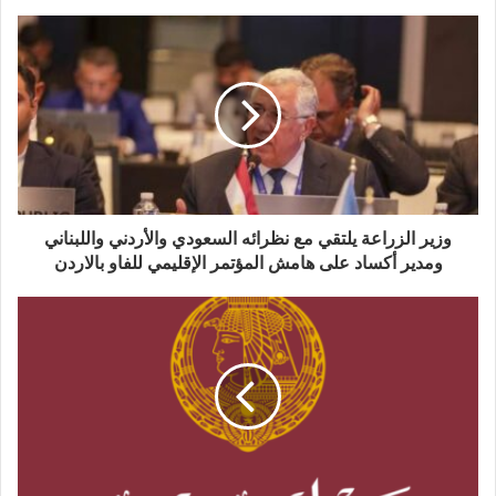
وزير الزراعة يلتقي مع نظرائه السعودي والأردني واللبناني
ومدير أكساد على هامش المؤتمر الإقليمي للفاو بالاردن