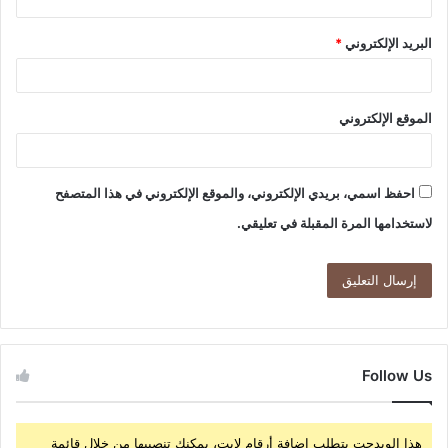
البريد الإلكتروني
*
الموقع الإلكتروني
احفظ اسمي، بريدي الإلكتروني، والموقع الإلكتروني في هذا المتصفح
لاستخدامها المرة المقبلة في تعليقي.
Follow Us
هذا الويدجت يتطلب إضافة أرقام لايت، يمكنك تنصيبها من خلال قائمة