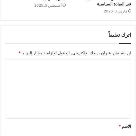
في القيادة السياسية
أغسطس 5, 2025
مارس 3, 2026
اترك تعليقاً
لن يتم نشر عنوان بريدك الإلكتروني.
الحقول الإلزامية مشار إليها بـ
*
ا
ل
ت
ع
ل
ي
ق
الاسم
*
*