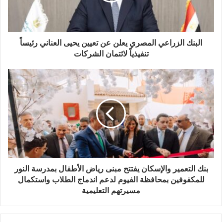
البنك الزراعي المصري يعلن عن تعيين يحيى العناني رئيساً
تنفيذياً لائتمان الشركات
بنك التعمير والإسكان يفتتح مبنى رياض الأطفال بمدرسة النور
للمكفوفين بمحافظة الفيوم لدعم اندماج الطلاب واستكمال
مسيرتهم التعليمية