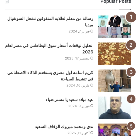
Popular Posts
رسالة من معلم لطلابه المتفوقين تشعل السوشيال
ميديا
فبراير 7, 2024
تحليل توقعات أسعار سوق البطاطس في مصر لعام
2026
ديسمبر 17, 2025
كريم اسامة اول مصري يستخدم الذكاء الاصطناعي
في تنشيط السياحة
مارس 16, 2024
عيد ميلاد سعيد يا مستر ضياء
فبراير 9, 2024
ندي ومحمد مبروك الزفاف السعيد
أكتوبر 11, 2025