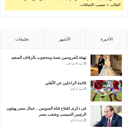
القالب > تنصيب الإضافات.
الأخيرة
الأشهر
تعليقات
تهنئة للعروسين نعمة ومحجوب بالزفاف السعيد
منذ 8 ساعات
قائمة الراحلين عن الأهلي
منذ 3 أيام
فى ذكرى افتتاح قناة السويس .. عمال مصر يهنئون
الرئيس السيسى وشعب مصر
منذ 4 أيام