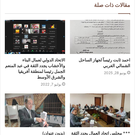
مقالات ذات صلة
احمد ثابت رئيسآ لجهاز الساحل
الاتحاد الدولي لعمال البناء
الشمالي الغربي
والأخشاب يجدد الثقة في عبد المنعم
الجمل رئيسا لمنطقة أفريقيا
يونيو 28, 2025
والشرق الأوسط
يوليو 7, 2022
*** مجلس اتحاد العمال يجدد الثقة
(بدون عنوان)