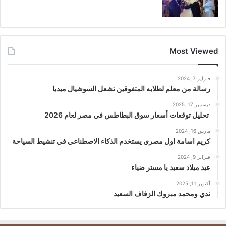
Most Viewed
فبراير 7, 2024
رسالة من معلم لطلابه المتفوقين تشعل السوشيال ميديا
ديسمبر 17, 2025
تحليل توقعات أسعار سوق البطاطس في مصر لعام 2026
مارس 16, 2024
كريم اسامة اول مصري يستخدم الذكاء الاصطناعي في تنشيط السياحة
فبراير 9, 2024
عيد ميلاد سعيد يا مستر ضياء
أكتوبر 11, 2025
ندي ومحمد مبروك الزفاف السعيد