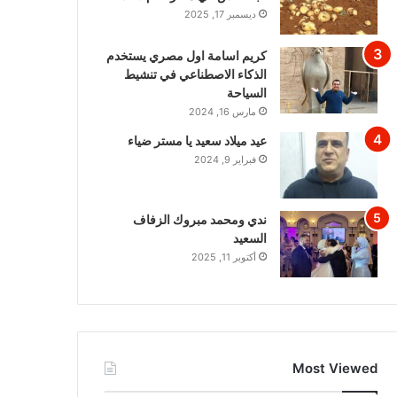
ديسمبر 17, 2025
كريم اسامة اول مصري يستخدم
الذكاء الاصطناعي في تنشيط
السياحة
مارس 16, 2024
عيد ميلاد سعيد يا مستر ضياء
فبراير 9, 2024
ندي ومحمد مبروك الزفاف
السعيد
أكتوبر 11, 2025
Most Viewed