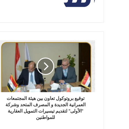
توقيع بروتوكول تعاون بين هيئة المجتمعات
العمرانية الجديدة و المصرف المتحد وشركة
"الأولى" لتقديم تيسيرات التمويل العقارية
للمواطنين