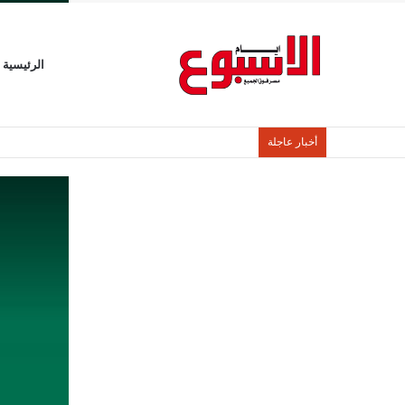
الرئيسية
أخبار عاجلة