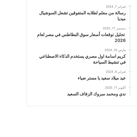
فبراير 7, 2024
رسالة من معلم لطلابه المتفوقين تشعل السوشيال
ميديا
ديسمبر 17, 2025
تحليل توقعات أسعار سوق البطاطس في مصر لعام
2026
مارس 16, 2024
كريم اسامة اول مصري يستخدم الذكاء الاصطناعي
في تنشيط السياحة
فبراير 9, 2024
عيد ميلاد سعيد يا مستر ضياء
أكتوبر 11, 2025
ندي ومحمد مبروك الزفاف السعيد