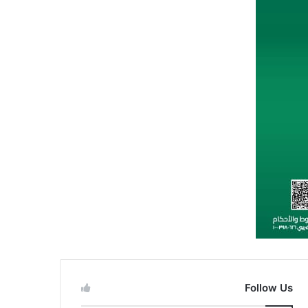
Follow Us