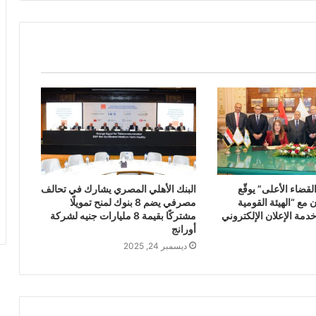
ضاء الأعلى” يوقّع
البنك الأهلي المصري يشارك في تحالف
 مع “الهيئة القومية
مصرفي يضم 8 بنوك لمنح تمويلًا
خدمة الإعلان الإلكتروني
مشتركًا بقيمة 8 مليارات جنيه لشركة
أورانج
ديسمبر 24, 2025