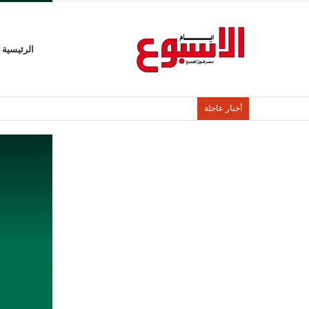
الرئيسية
أخبار عاجلة