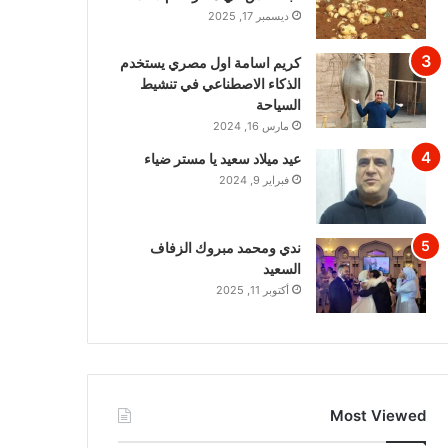
ديسمبر 17, 2025
كريم اسامة اول مصري يستخدم
الذكاء الاصطناعي في تنشيط
السياحة
مارس 16, 2024
عيد ميلاد سعيد يا مستر ضياء
فبراير 9, 2024
ندي ومحمد مبروك الزفاف
السعيد
أكتوبر 11, 2025
Most Viewed