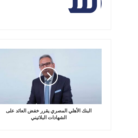
البنك الأهلي المصري يقرر خفض العائد على
الشهادات البلاتيني