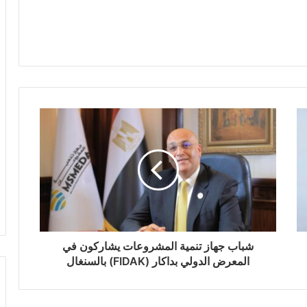
شباب جهاز تنمية المشروعات يشاركون في
المعرض الدولي بداكار (FIDAK) بالسنغال