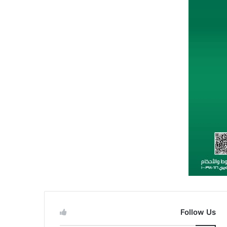
Follow Us