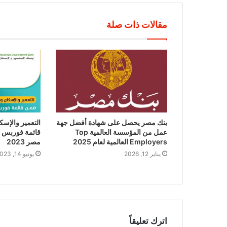
مقالات ذات صلة
بنك مصر يحصل على شهادة أفضل جهة
التعمير والإس
عمل من المؤسسة العالمية Top
Employers العالمية لعام 2025
مصر 2023
يناير 12, 2026
يونيو 14, 2023
اترك تعليقاً