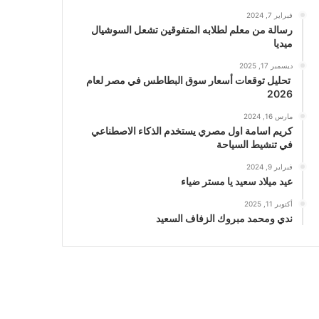
فبراير 7, 2024
رسالة من معلم لطلابه المتفوقين تشعل السوشيال
ميديا
ديسمبر 17, 2025
تحليل توقعات أسعار سوق البطاطس في مصر لعام
2026
مارس 16, 2024
كريم اسامة اول مصري يستخدم الذكاء الاصطناعي
في تنشيط السياحة
فبراير 9, 2024
عيد ميلاد سعيد يا مستر ضياء
أكتوبر 11, 2025
ندي ومحمد مبروك الزفاف السعيد