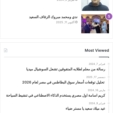
ندي ومحمد مبروك الزفاف السعيد
أكتوبر 11, 2025
Most Viewed
فبراير 7, 2024
رسالة من معلم لطلابه المتفوقين تشعل السوشيال ميديا
ديسمبر 17, 2025
تحليل توقعات أسعار سوق البطاطس في مصر لعام 2026
مارس 16, 2024
كريم اسامة اول مصري يستخدم الذكاء الاصطناعي في تنشيط السياحة
فبراير 9, 2024
عيد ميلاد سعيد يا مستر ضياء