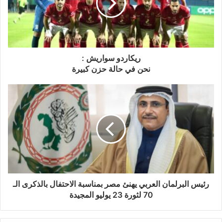
ريكاردو سواريش :
نحن في حالة حزن كبيرة
رئيس البرلمان العربي يهنئ مصر بمناسبة الاحتفال بالذكرى الـ
70 لثورة 23 يوليو المجيدة