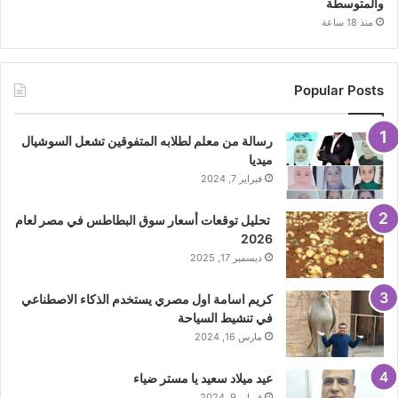
والمتوسطة
منذ 18 ساعة
Popular Posts
رسالة من معلم لطلابه المتفوقين تشعل السوشيال
ميديا
فبراير 7, 2024
تحليل توقعات أسعار سوق البطاطس في مصر لعام
2026
ديسمبر 17, 2025
كريم اسامة اول مصري يستخدم الذكاء الاصطناعي
في تنشيط السياحة
مارس 16, 2024
عيد ميلاد سعيد يا مستر ضياء
فبراير 9, 2024