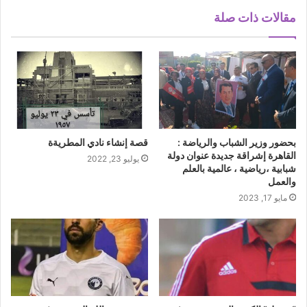
مقالات ذات صلة
بحضور وزير الشباب والرياضة :
قصة إنشاء نادي المطريةة
القاهرة إشراقة جديدة عنوان دولة
يوليو 23, 2022
شبابية ،رياضية ، عالمية بالعلم
والعمل
مايو 17, 2023