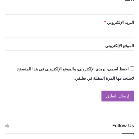
*
البريد الإلكتروني
*
الموقع الإلكتروني
احفظ اسمي، بريدي الإلكتروني، والموقع الإلكتروني في هذا المتصفح
لاستخدامها المرة المقبلة في تعليقي.
Follow Us