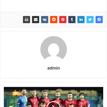
admin