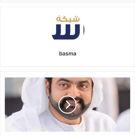
basma