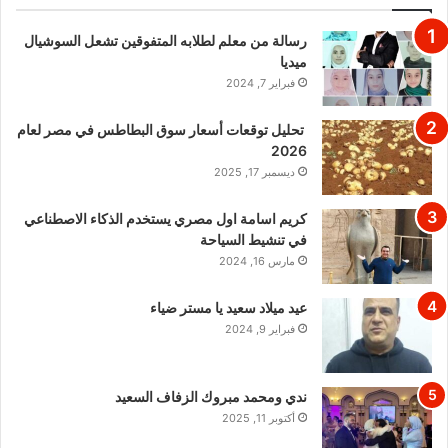
رسالة من معلم لطلابه المتفوقين تشعل السوشيال
ميديا
فبراير 7, 2024
تحليل توقعات أسعار سوق البطاطس في مصر لعام
2026
ديسمبر 17, 2025
كريم اسامة اول مصري يستخدم الذكاء الاصطناعي
في تنشيط السياحة
مارس 16, 2024
عيد ميلاد سعيد يا مستر ضياء
فبراير 9, 2024
ندي ومحمد مبروك الزفاف السعيد
أكتوبر 11, 2025