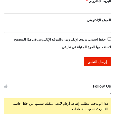
البريد الإلكتروني
*
الموقع الإلكتروني
احفظ اسمي، بريدي الإلكتروني، والموقع الإلكتروني في هذا المتصفح
لاستخدامها المرة المقبلة في تعليقي.
Follow Us
هذا الويدجت يتطلب إضافة أرقام لايت، يمكنك تنصيبها من خلال قائمة
القالب > تنصيب الإضافات.