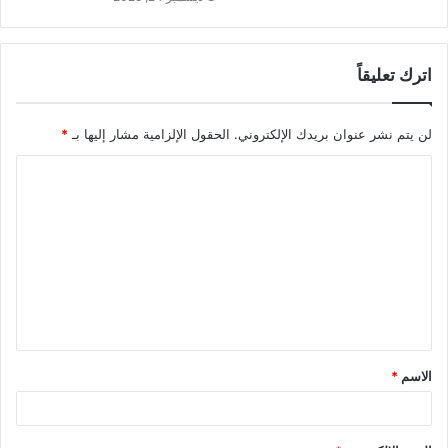
اترك تعليقاً
لن يتم نشر عنوان بريدك الإلكتروني.
الحقول الإلزامية مشار إليها بـ
*
ا
ل
ت
ع
ل
ي
ق
الاسم
*
*