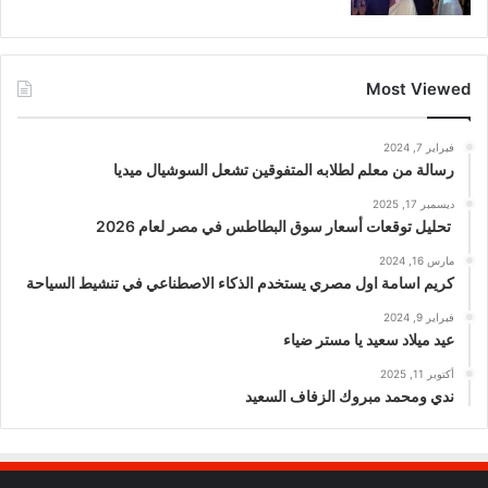
Most Viewed
فبراير 7, 2024
رسالة من معلم لطلابه المتفوقين تشعل السوشيال ميديا
ديسمبر 17, 2025
تحليل توقعات أسعار سوق البطاطس في مصر لعام 2026
مارس 16, 2024
كريم اسامة اول مصري يستخدم الذكاء الاصطناعي في تنشيط السياحة
فبراير 9, 2024
عيد ميلاد سعيد يا مستر ضياء
أكتوبر 11, 2025
ندي ومحمد مبروك الزفاف السعيد