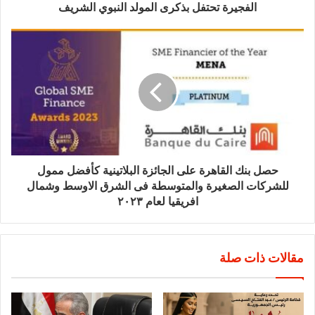
الفجيرة تحتفل بذكرى المولد النبوي الشريف
حصل بنك القاهرة على الجائزة البلاتينية كأفضل ممول
للشركات الصغيرة والمتوسطة فى الشرق الاوسط وشمال
افريقيا لعام ٢٠٢٣
مقالات ذات صلة