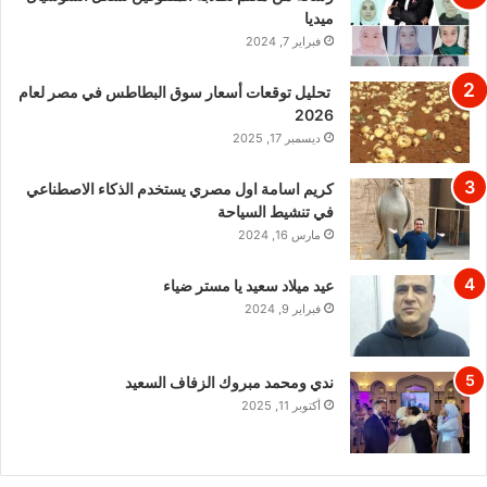
ميديا
فبراير 7, 2024
تحليل توقعات أسعار سوق البطاطس في مصر لعام
2026
ديسمبر 17, 2025
كريم اسامة اول مصري يستخدم الذكاء الاصطناعي
في تنشيط السياحة
مارس 16, 2024
عيد ميلاد سعيد يا مستر ضياء
فبراير 9, 2024
ندي ومحمد مبروك الزفاف السعيد
أكتوبر 11, 2025