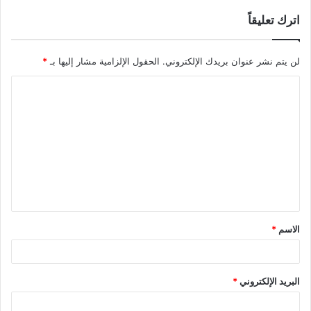
اترك تعليقاً
لن يتم نشر عنوان بريدك الإلكتروني.
الحقول الإلزامية مشار إليها بـ
*
ا
ل
ت
ع
ل
ي
ق
الاسم
*
*
البريد الإلكتروني
*