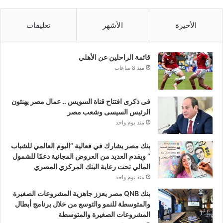
الأخيرة
الأشهر
تعليقات
قائمة الراحلين عن الأهلي
منذ 8 ساعات
فى ذكرى افتتاح قناة السويس .. عمال مصر يهنئون
الرئيس السيسى وشعب مصر
منذ يوم واحد
بنك مصر يشارك في فعالية “اليوم العالمي للشباب
” ويقدم العديد من العروض المجانية دعمًا للشمول
المالي تحت رعاية البنك المركزي المصري
منذ يوم واحد
بنك QNB مصر يعزز جاهزية المشروعات الصغيرة
والمتوسطة للنمو والتوسع من خلال برنامج أبطال
المشروعات الصغيرة والمتوسطة