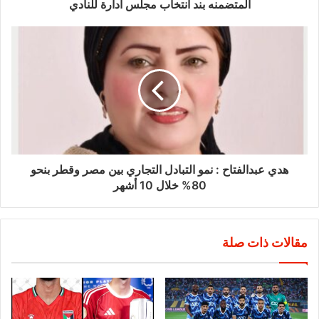
المتضمنه بند انتخاب مجلس ادارة للنادي
هدي عبدالفتاح : نمو التبادل التجاري بين مصر وقطر بنحو
80% خلال 10 أشهر
مقالات ذات صلة