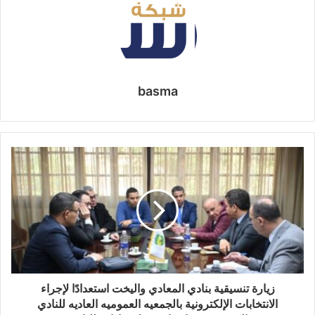
basma
زيارة تنسيقية بنادي المعادي واليخت استعدادًا لإجراء
الانتخابات الإلكترونية بالجمعيه العموميه العاديه للنادي