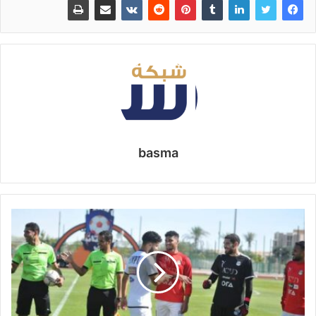
basma