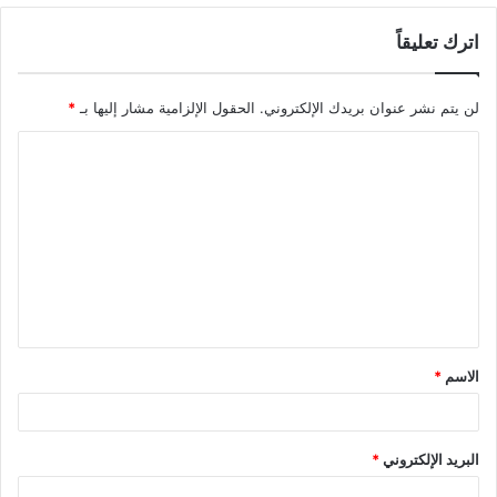
اترك تعليقاً
لن يتم نشر عنوان بريدك الإلكتروني.
الحقول الإلزامية مشار إليها بـ
*
ا
ل
ت
ع
ل
ي
ق
الاسم
*
*
البريد الإلكتروني
*