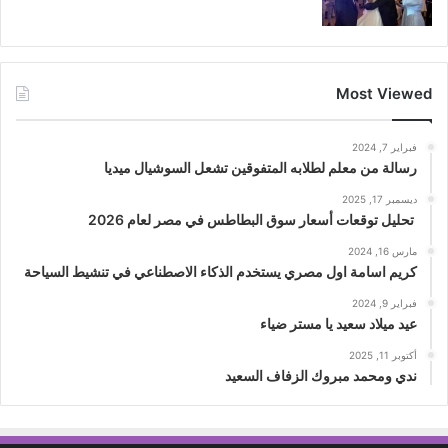
Most Viewed
فبراير 7, 2024
رسالة من معلم لطلابه المتفوقين تشعل السوشيال ميديا
ديسمبر 17, 2025
تحليل توقعات أسعار سوق البطاطس في مصر لعام 2026
مارس 16, 2024
كريم اسامة اول مصري يستخدم الذكاء الاصطناعي في تنشيط السياحة
فبراير 9, 2024
عيد ميلاد سعيد يا مستر ضياء
أكتوبر 11, 2025
ندي ومحمد مبروك الزفاف السعيد