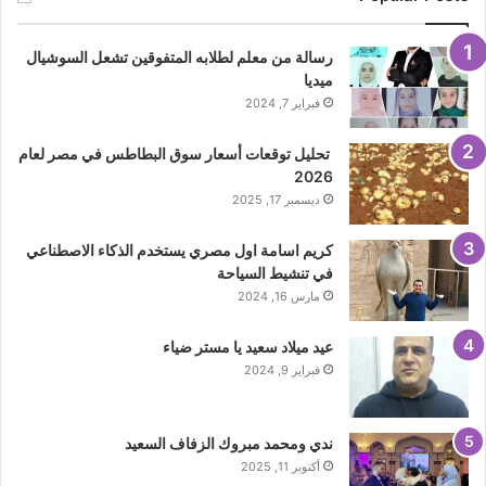
رسالة من معلم لطلابه المتفوقين تشعل السوشيال
ميديا
فبراير 7, 2024
تحليل توقعات أسعار سوق البطاطس في مصر لعام
2026
ديسمبر 17, 2025
كريم اسامة اول مصري يستخدم الذكاء الاصطناعي
في تنشيط السياحة
مارس 16, 2024
عيد ميلاد سعيد يا مستر ضياء
فبراير 9, 2024
ندي ومحمد مبروك الزفاف السعيد
أكتوبر 11, 2025