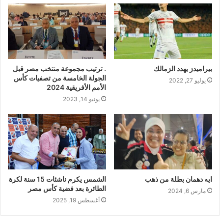
بيراميدز يهدد الزمالك
. ترتيب مجموعة منتخب مصر قبل
الجولة الخامسة من تصفيات كأس
يوليو 27, 2022
الأمم الأفريقية 2024
يونيو 14, 2023
ايه دهمان بطلة من ذهب
الشمس يكرم ناشئات 15 سنة لكرة
الطائرة بعد فضية كأس مصر
مارس 6, 2024
أغسطس 19, 2025