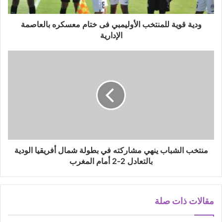
ودية قوية للمنتخب الأوليمبي فى ختام معسكره بالعاصمة
الإدارية
منتخب الشباب ينهي مشاركته في بطولة شمال أفريقيا الودية
بالتعادل 2-2 أمام المغرب
مقالات ذات صلة