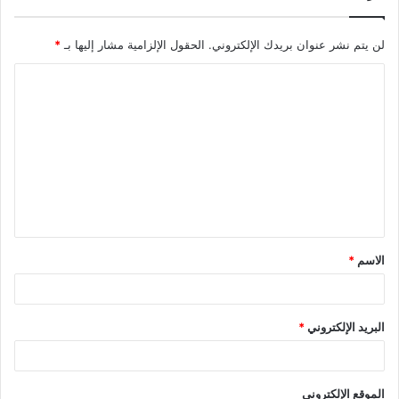
لن يتم نشر عنوان بريدك الإلكتروني.
الحقول الإلزامية مشار إليها بـ
*
ا
ل
ت
ع
ل
ي
ق
الاسم
*
*
البريد الإلكتروني
*
الموقع الإلكتروني