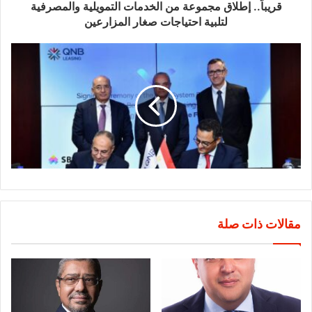
قريباً.. إطلاق مجموعة من الخدمات التمويلية والمصرفية
لتلبية احتياجات صغار المزارعين
مقالات ذات صلة