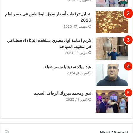
تحليل توقعات أسعار سوق البطاطس في مصر لعام
2026
ديسمبر 17, 2025
كريم اسامة اول مصري يستخدم الذكاء الاصطناعي
في تنشيط السياحة
مارس 16, 2024
عيد ميلاد سعيد يا مستر ضياء
فبراير 9, 2024
ندي ومحمد مبروك الزفاف السعيد
أكتوبر 11, 2025
Most Viewed