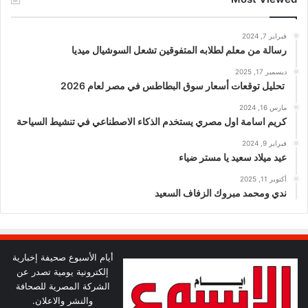
فبراير 7, 2024
رسالة من معلم لطلابه المتفوقين تشعل السوشيال ميديا
ديسمبر 17, 2025
تحليل توقعات أسعار سوق البطاطس في مصر لعام 2026
مارس 16, 2024
كريم اسامة اول مصري يستخدم الذكاء الاصطناعي في تنشيط السياحة
فبراير 9, 2024
عيد ميلاد سعيد يا مستر ضياء
أكتوبر 11, 2025
ندي ومحمد مبروك الزفاف السعيد
أيام الأسبوع صحيفة إخبارية
إلكترونية يومية تصدر عن
الشركة المصرية للصحافة
والنشر والاعلان.