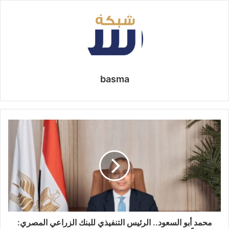
basma
محمد أبو السعود.. الرئيس التنفيذي للبنك الزراعي المصري: