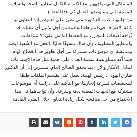
المشاكل التي تواجههم، مع الالتزام الكامل بمعايير الصحة والسلامة
المهنية التي يتم وضعها للعمل في هذا القطاع.
من جانبها، أكدت الدكتورة منى نظير على أهمية زيادة التعاون بين
كافة الأطراف في المرحلة القادمة من أجل تذليل أي عقبات قد
تُواجه أصحاب المجازر، مع الحفاظ الكامل على الاشتراطات
والمعايير المطلوبة ، وأن هناك تنسيقًا حاليًا بالفعل مع الشُعبة لبحث
ومناقشة أي موضوعات مشتركة من أجل تطوير هذا القطاع الهام.
فيما أكد ممثلو هيئة سلامة الغذاء على أهمية مثل هذه الاجتماعات
لتبادل الأفكار والآراء بما يحقق الصالح العام، مشيرين إلى أن الدكتور
طارق الهوبي، رئيس الهيئة، يعمل على تقسيم الملفات طبقًا
للتخصصات لسرعة إنجازها، مع التأكيد على دراسة أي موضوعات
مشتركة مع الجهات المعنية بدقة وسرعة، وأن تواجدهما في هذا
الاجتماع من أجل مناقشة سُبُل زيادة التعاون خلال الفترة القادمة.