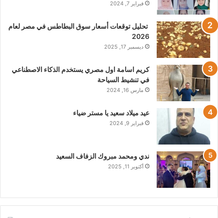
فبراير 7, 2024
تحليل توقعات أسعار سوق البطاطس في مصر لعام
2026
ديسمبر 17, 2025
كريم اسامة اول مصري يستخدم الذكاء الاصطناعي
في تنشيط السياحة
مارس 16, 2024
عيد ميلاد سعيد يا مستر ضياء
فبراير 9, 2024
ندي ومحمد مبروك الزفاف السعيد
أكتوبر 11, 2025