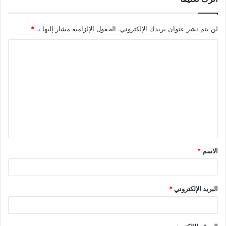
لن يتم نشر عنوان بريدك الإلكتروني.
الحقول الإلزامية مشار إليها بـ
*
ا
ل
ت
ع
ل
ي
ق
الاسم
*
*
البريد الإلكتروني
*