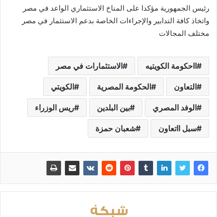
رئيس الجمهورية مؤكدا على المناخ الاستثماري الواعد في مصر
واتخاذ كافة التدابير والإجراءات الخاصة بدعم الاستثمار في مصر
مختلف المجالات
ااحكومة الكويتيه
الاستثمارات في مصر
التعاون
الحكومة المصرية
الكويتي
الوفد المصري
بين البلدين
ريس الوزراء
سبل ااتعاون
شعبان حمزة