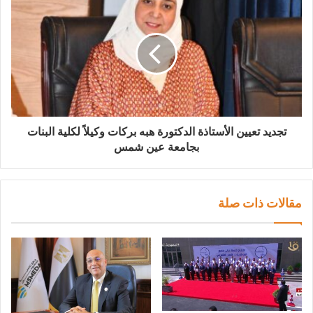
تجديد تعيين الأستاذة الدكتورة هبه بركات وكيلاً لكلية البنات
بجامعة عين شمس
مقالات ذات صلة