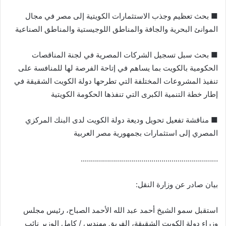
■ بحث تعظيم وجذب الاستثمارات الكويتية إلى مصر في مجال
الموانئ البحرية والجافة والمناطق اللوجيستية والمناطق الصناعية
■ بحث سبل تسجيل الشركات المصرية في لجنة المناقصات
الحكومية بالكويت بما يساهم في إتاحة الفرصة لها للمنافسة على
تنفيذ المشروعات المختلفة التي تطرحها دولة الكويت الشقيقة في
إطار خطة التنمية الكبرى التي تنفذها الحكومة الكويتية
■ مناقشة تفعيل تحويل وديعة دولة الكويت لدى البنك المركزي
المصري إلى استثمارات بجمهورية مصر العربية
…………………………………………………………..
بيان صادر عن وزارة النقل:
استقبل سمو الشيخ أحمد عبد الله الأحمد الصباح، رئيس مجلس
وزراء دولة الكويت الشقيقة، الفريق مهندس / كامل الوزير نائب