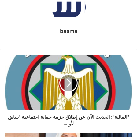
basma
"المالية": الحديث الآن عن إطلاق حزمة حماية اجتماعية "سابق
لأوانه