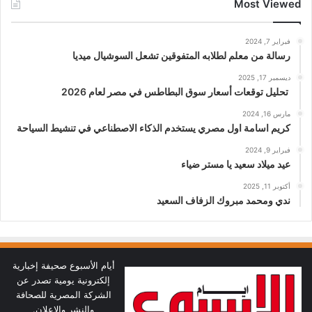
Most Viewed
فبراير 7, 2024
رسالة من معلم لطلابه المتفوقين تشعل السوشيال ميديا
ديسمبر 17, 2025
تحليل توقعات أسعار سوق البطاطس في مصر لعام 2026
مارس 16, 2024
كريم اسامة اول مصري يستخدم الذكاء الاصطناعي في تنشيط السياحة
فبراير 9, 2024
عيد ميلاد سعيد يا مستر ضياء
أكتوبر 11, 2025
ندي ومحمد مبروك الزفاف السعيد
أيام الأسبوع صحيفة إخبارية
إلكترونية يومية تصدر عن
الشركة المصرية للصحافة
والنشر والاعلان.