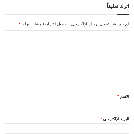
اترك تعليقاً
لن يتم نشر عنوان بريدك الإلكتروني.
الحقول الإلزامية مشار إليها بـ
*
ا
ل
ت
ع
ل
ي
ق
الاسم
*
*
البريد الإلكتروني
*