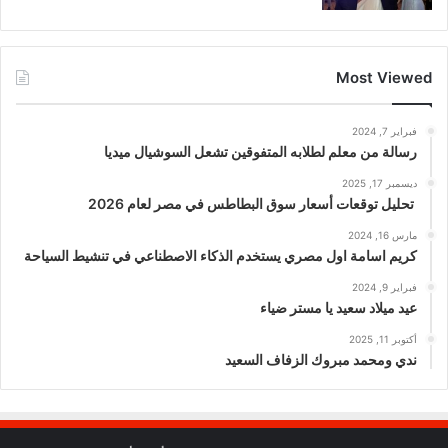
Most Viewed
فبراير 7, 2024
رسالة من معلم لطلابه المتفوقين تشعل السوشيال ميديا
ديسمبر 17, 2025
تحليل توقعات أسعار سوق البطاطس في مصر لعام 2026
مارس 16, 2024
كريم اسامة اول مصري يستخدم الذكاء الاصطناعي في تنشيط السياحة
فبراير 9, 2024
عيد ميلاد سعيد يا مستر ضياء
أكتوبر 11, 2025
ندي ومحمد مبروك الزفاف السعيد