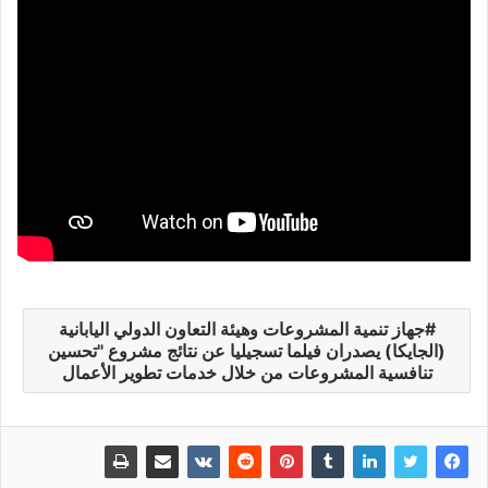
جهاز تنمية المشروعات وهيئة التعاون الدولي اليابانية
(الجايكا) يصدران فيلما تسجيليا عن نتائج مشروع "تحسين
تنافسية المشروعات من خلال خدمات تطوير الأعمال