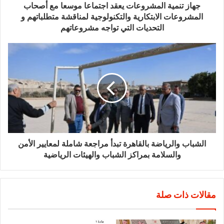
جهاز تنمية المشروعات يعقد اجتماعا موسعا مع أصحاب
المشروعات الابتكارية والتكنولوجية لمناقشة متطلباتهم و
التحديات التي تواجه مشروعاتهم
الشباب والرياضة بالقاهرة تبدأ مراجعة شاملة لمعايير الأمن
والسلامة بمراكز الشباب والهيئات الرياضية
مقالات ذات صلة