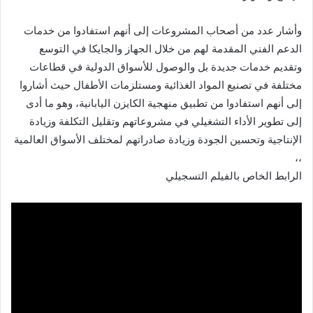
وأشار عدد من أصحاب المشروعات إلى أنهم استفادوا من خدمات
الدعم الفني المقدمة لهم من خلال الجهاز والجايكا في التوسع
وتقديم خدمات جديدة بل والوصول للأسواق الدولية في قطاعات
مختلفة في تصنيع المواد الغذائية ومستلزمات الأطفال حيث أشاروا
إلى أنهم استفادوا من تطبيق منهجية الكايزن اليابانية، وهو ما أدى
إلى تطوير الأداء التشغيلي في مشروعاتهم وتقليل التكلفة وزيادة
الإنتاجية وتحسين الجودة وزيادة صادراتهم لمختلف الأسواق العالمية
،،
الرابط الخاص بالفيلم التسجيلي