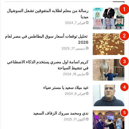
رسالة من معلم لطلابه المتفوقين تشعل السوشيال
ميديا
فبراير 7, 2024
تحليل توقعات أسعار سوق البطاطس في مصر لعام
2026
ديسمبر 17, 2025
كريم اسامة اول مصري يستخدم الذكاء الاصطناعي
في تنشيط السياحة
مارس 16, 2024
عيد ميلاد سعيد يا مستر ضياء
فبراير 9, 2024
ندي ومحمد مبروك الزفاف السعيد
أكتوبر 11, 2025