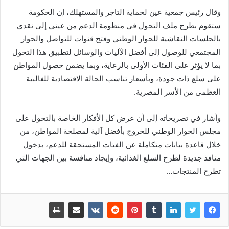
وقال رئيس جمعية عين لحماية التاجر والمستهلك، إن الحكومة
ستقوم بطرح ملف التحول في منظومة الدعم من عيني إلى نقدي
بالجلسات النقاشية للحوار الوطني وفتح قنوات للتواصل والحوار
المجتمعي للوصول إلى أفضل الآليات والوسائل لتطبيق هذا التحول
بما لا يؤثر على الفئات الأولى بالرعاية، وبما يضمن حصول المواطن
على سلع ذات جودة، وبأسعار تناسب الحالة الاقتصادية للغالبية
العظمى من الأسر المصرية.
وأشار في تصريحاته إلى أن عرض كل الأفكار الخاصة بالتحول على
مجلس الحوار الوطني للخروج بأفضل آلية لمصلحة المواطن، من
خلال قاعدة بيانات متكاملة عن الفئات المستحقة للدعم، بدخول
منافذ جديدة لطرح السلع الغذائية، وإيجاد منافسة بين الجهات التي
تطرح المنتجات…