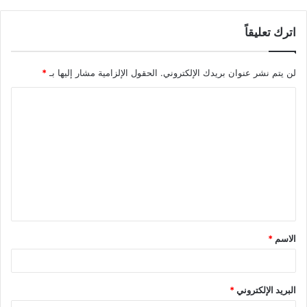
اترك تعليقاً
لن يتم نشر عنوان بريدك الإلكتروني.
الحقول الإلزامية مشار إليها بـ
*
ا
ل
ت
ع
ل
ي
ق
الاسم
*
*
البريد الإلكتروني
*