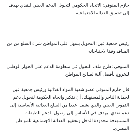
حازم المنوفي: الاتجاه الحكومي لتحويل الدعم العيني لنقدي يهدف
إلى تحقيق العدالة الاجتماعية
رئيس جمعية عين: التحويل يسهل على المواطن شراء السلع من من
المنافذ وفقا لاحتياجاته
المنوفي :طرح ملف التحول في منظومة الدعم على الحوار الوطني
للخروج بأفضل آلية لصالح المواطن
قال حازم المنوفي عضو شعبة المواد الغذائية ورئيس جمعية عين
لحماية التاجر والمستهلك، أن تفكير واتجاه الحكومة لتحويل دعم
التموين العيني والذي يشمل عددا من السلع الغذائية الأساسية إلى
دعم نقدي، يهدف في الأساس إلى وصول الدعم للطبقات
المستهدفة محدودة الدخل وتحقيق العدالة الاجتماعية للمواطن
المصري.