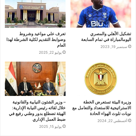
تشكيل الأهلي والمصري
‏تعرف علي مواعيد وشروط
اليومالمباراة في تمام السابعة
وضوابط التقديم لكلية الشرطة لهذا
العام
سبتمبر 19, 2023
يوليو 22, 2025
وزيرة البيئة تستعرض الخطة
– وزير الشئون النيابية والقانونية
الاستراتيجية للاستعداد والتعامل مع
خلال لقائه رئيس النيابة الإدارية:
نوبات تلوث الهواء الحادة
الهيئة تضطلع بدور وطني رفيع في
ضبط العمل الإداري
أغسطس 22, 2024
يوليو 15, 2025