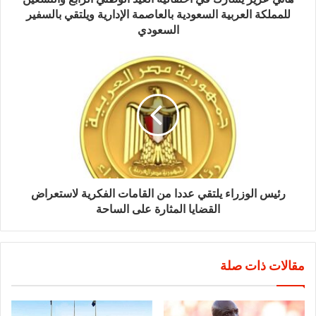
للمملكة العربية السعودية بالعاصمة الإدارية ويلتقي بالسفير
السعودي
رئيس الوزراء يلتقي عددا من القامات الفكرية لاستعراض
القضايا المثارة على الساحة
مقالات ذات صلة