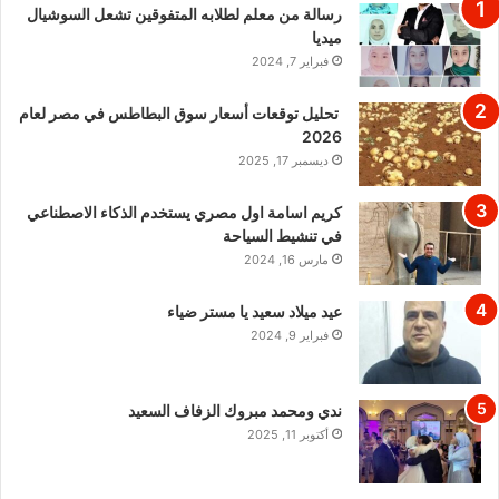
رسالة من معلم لطلابه المتفوقين تشعل السوشيال
ميديا
فبراير 7, 2024
تحليل توقعات أسعار سوق البطاطس في مصر لعام
2026
ديسمبر 17, 2025
كريم اسامة اول مصري يستخدم الذكاء الاصطناعي
في تنشيط السياحة
مارس 16, 2024
عيد ميلاد سعيد يا مستر ضياء
فبراير 9, 2024
ندي ومحمد مبروك الزفاف السعيد
أكتوبر 11, 2025