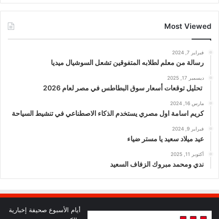
Most Viewed
فبراير 7, 2024
رسالة من معلم لطلابه المتفوقين تشعل السوشيال ميديا
ديسمبر 17, 2025
تحليل توقعات أسعار سوق البطاطس في مصر لعام 2026
مارس 16, 2024
كريم اسامة اول مصري يستخدم الذكاء الاصطناعي في تنشيط السياحة
فبراير 9, 2024
عيد ميلاد سعيد يا مستر ضياء
أكتوبر 11, 2025
ندي ومحمد مبروك الزفاف السعيد
أيام الأسبوع صحيفة إخبارية